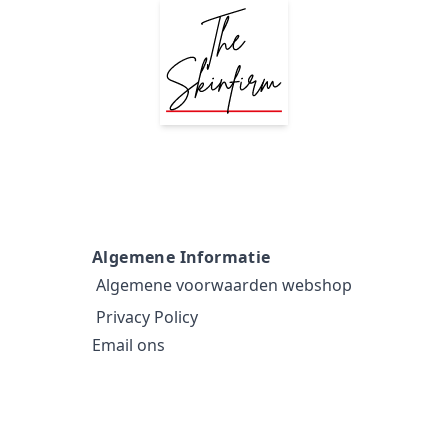
Algemene Informatie
Algemene voorwaarden webshop
Privacy Policy
Email ons