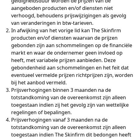
geldigheidsduur worden de prijzen van de
aangeboden producten en/of diensten niet
verhoogd, behoudens prijswijzigingen als gevolg
van veranderingen in btw-tarieven.
In afwijking van het vorige lid kan The Skinfirm
producten en/of diensten waarvan de prijzen
gebonden zijn aan schommelingen op de financiële
markt en waar de ondernemer geen invloed op
heeft, met variabele prijzen aanbieden. Deze
gebondenheid aan schommelingen en het feit dat
eventueel vermelde prijzen richtprijzen zijn, worden
bij het aanbod vermeld.
Prijsverhogingen binnen 3 maanden na de
totstandkoming van de overeenkomst zijn alleen
toegestaan indien zij het gevolg zijn van wettelijke
regelingen of bepalingen.
Prijsverhogingen vanaf 3 maanden na de
totstandkoming van de overeenkomst zijn alleen
toegestaan indien The Skinfirm dit bedongen heeft