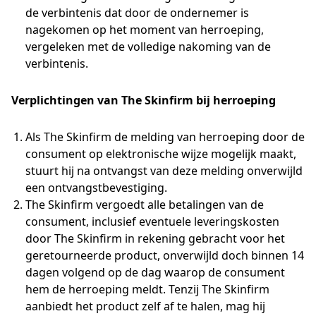
de verbintenis dat door de ondernemer is
nagekomen op het moment van herroeping,
vergeleken met de volledige nakoming van de
verbintenis.
Verplichtingen van The Skinfirm
bij herroeping
Als The Skinfirm de melding van herroeping door de
consument op elektronische wijze mogelijk maakt,
stuurt hij na ontvangst van deze melding onverwijld
een ontvangstbevestiging.
The Skinfirm vergoedt alle betalingen van de
consument, inclusief eventuele leveringskosten
door The Skinfirm in rekening gebracht voor het
geretourneerde product, onverwijld doch binnen 14
dagen volgend op de dag waarop de consument
hem de herroeping meldt. Tenzij The Skinfirm
aanbiedt het product zelf af te halen, mag hij