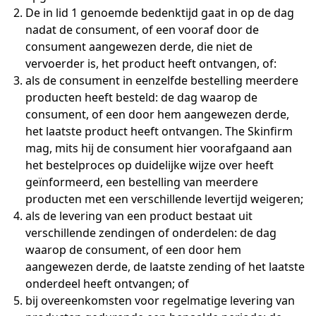
De in lid 1 genoemde bedenktijd gaat in op de dag
nadat de consument, of een vooraf door de
consument aangewezen derde, die niet de
vervoerder is, het product heeft ontvangen, of:
als de consument in eenzelfde bestelling meerdere
producten heeft besteld: de dag waarop de
consument, of een door hem aangewezen derde,
het laatste product heeft ontvangen. The Skinfirm
mag, mits hij de consument hier voorafgaand aan
het bestelproces op duidelijke wijze over heeft
geïnformeerd, een bestelling van meerdere
producten met een verschillende levertijd weigeren;
als de levering van een product bestaat uit
verschillende zendingen of onderdelen: de dag
waarop de consument, of een door hem
aangewezen derde, de laatste zending of het laatste
onderdeel heeft ontvangen; of
bij overeenkomsten voor regelmatige levering van