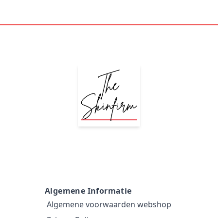
Algemene Informatie
Algemene voorwaarden webshop