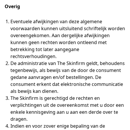
Overig
Eventuele afwijkingen van deze algemene
voorwaarden kunnen uitsluitend schriftelijk worden
overeengekomen. Aan dergelijke afwijkingen
kunnen geen rechten worden ontleend met
betrekking tot later aangegane
rechtsverhoudingen.
De administratie van The Skinfirm geldt, behoudens
tegenbewijs, als bewijs van de door de consument
gedane aanvragen en/of bestellingen. De
consument erkent dat elektronische communicatie
als bewijs kan dienen.
The Skinfirm is gerechtigd de rechten en
verplichtingen uit de overeenkomst met u door een
enkele kennisgeving aan u aan een derde over te
dragen.
Indien en voor zover enige bepaling van de