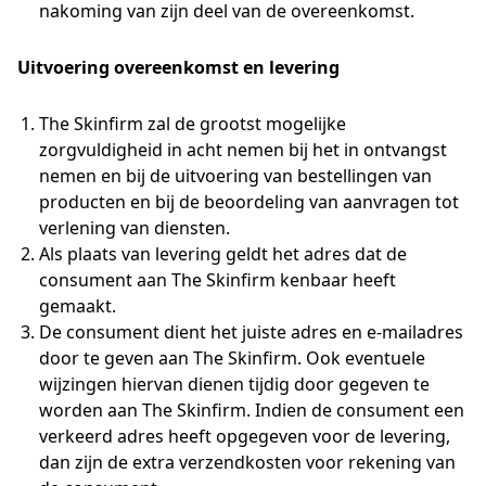
nakoming van zijn deel van de overeenkomst.
Uitvoering overeenkomst en levering
The Skinfirm zal de grootst mogelijke
zorgvuldigheid in acht nemen bij het in ontvangst
nemen en bij de uitvoering van bestellingen van
producten en bij de beoordeling van aanvragen tot
verlening van diensten.
Als plaats van levering geldt het adres dat de
consument aan The Skinfirm kenbaar heeft
gemaakt.
De consument dient het juiste adres en e-mailadres
door te geven aan The Skinfirm. Ook eventuele
wijzingen hiervan dienen tijdig door gegeven te
worden aan The Skinfirm. Indien de consument een
verkeerd adres heeft opgegeven voor de levering,
dan zijn de extra verzendkosten voor rekening van