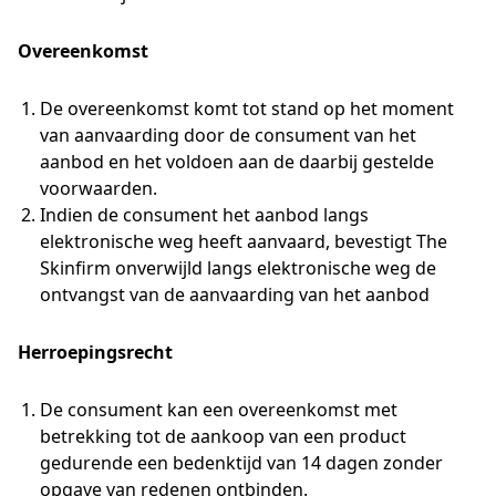
Overeenkomst
De overeenkomst komt tot stand op het moment
van aanvaarding door de consument van het
aanbod en het voldoen aan de daarbij gestelde
voorwaarden.
Indien de consument het aanbod langs
elektronische weg heeft aanvaard, bevestigt The
Skinfirm onverwijld langs elektronische weg de
ontvangst van de aanvaarding van het aanbod
Herroepingsrecht
De consument kan een overeenkomst met
betrekking tot de aankoop van een product
gedurende een bedenktijd van 14 dagen zonder
opgave van redenen ontbinden.