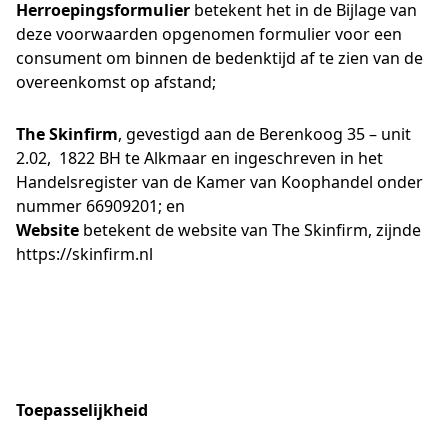
Herroepingsformulier
betekent het in de Bijlage van
deze voorwaarden opgenomen formulier voor een
consument om binnen de bedenktijd af te zien van de
overeenkomst op afstand;
The Skinfirm
, gevestigd aan de Berenkoog 35 – unit
2.02, 1822 BH te Alkmaar en ingeschreven in het
Handelsregister van de Kamer van Koophandel onder
nummer 66909201; en
Website
betekent de website van The Skinfirm, zijnde
https://skinfirm.nl
Toepasselijkheid