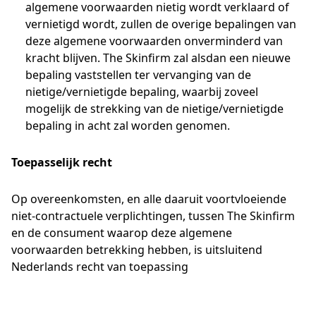
algemene voorwaarden nietig wordt verklaard of
vernietigd wordt, zullen de overige bepalingen van
deze algemene voorwaarden onverminderd van
kracht blijven. The Skinfirm zal alsdan een nieuwe
bepaling vaststellen ter vervanging van de
nietige/vernietigde bepaling, waarbij zoveel
mogelijk de strekking van de nietige/vernietigde
bepaling in acht zal worden genomen.
Toepasselijk recht
Op overeenkomsten, en alle daaruit voortvloeiende
niet-contractuele verplichtingen, tussen The Skinfirm
en de consument waarop deze algemene
voorwaarden betrekking hebben, is uitsluitend
Nederlands recht van toepassing