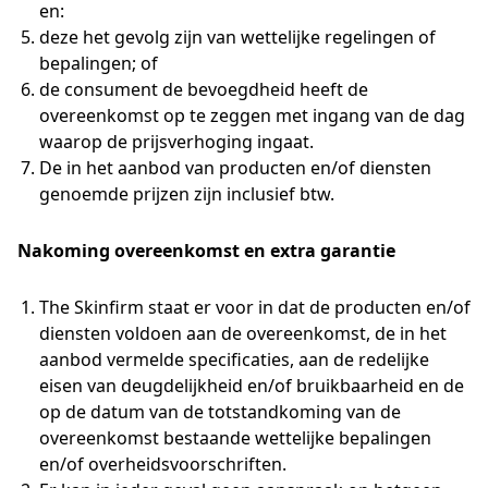
en:
deze het gevolg zijn van wettelijke regelingen of
bepalingen; of
de consument de bevoegdheid heeft de
overeenkomst op te zeggen met ingang van de dag
waarop de prijsverhoging ingaat.
De in het aanbod van producten en/of diensten
genoemde prijzen zijn inclusief btw.
Nakoming overeenkomst en extra garantie
The Skinfirm staat er voor in dat de producten en/of
diensten voldoen aan de overeenkomst, de in het
aanbod vermelde specificaties, aan de redelijke
eisen van deugdelijkheid en/of bruikbaarheid en de
op de datum van de totstandkoming van de
overeenkomst bestaande wettelijke bepalingen
en/of overheidsvoorschriften.