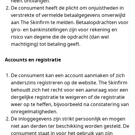
heeft ontvangen.
De consument heeft de plicht om onjuistheden in
verstrekte of vermelde betaalgegevens onverwijld
aan The Skinfirm te melden. Betaalopdrachten voor
giro- en bankinstellingen zijn voor rekening en
risico van degene die de opdracht (dan wel
machtiging) tot betaling geeft.
Accounts en registratie
De consument kan een account aanmaken of zich
anderszins registreren op de website. The Skinfirm
behoudt zich het recht voor een aanvraag voor een
dergelijke registratie te weigeren of de registratie
weer op te heffen, bijvoorbeeld na constatering van
onregelmatigheden.
De inloggegevens zijn strikt persoonlijk en mogen
niet aan derden ter beschikking worden gesteld. De
consument staat in voor het gebruik van zijn