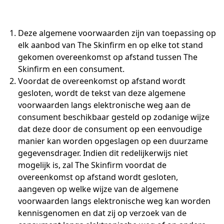
Deze algemene voorwaarden zijn van toepassing op
elk aanbod van The Skinfirm en op elke tot stand
gekomen overeenkomst op afstand tussen The
Skinfirm en een consument.
Voordat de overeenkomst op afstand wordt
gesloten, wordt de tekst van deze algemene
voorwaarden langs elektronische weg aan de
consument beschikbaar gesteld op zodanige wijze
dat deze door de consument op een eenvoudige
manier kan worden opgeslagen op een duurzame
gegevensdrager. Indien dit redelijkerwijs niet
mogelijk is, zal The Skinfirm voordat de
overeenkomst op afstand wordt gesloten,
aangeven op welke wijze van de algemene
voorwaarden langs elektronische weg kan worden
kennisgenomen en dat zij op verzoek van de