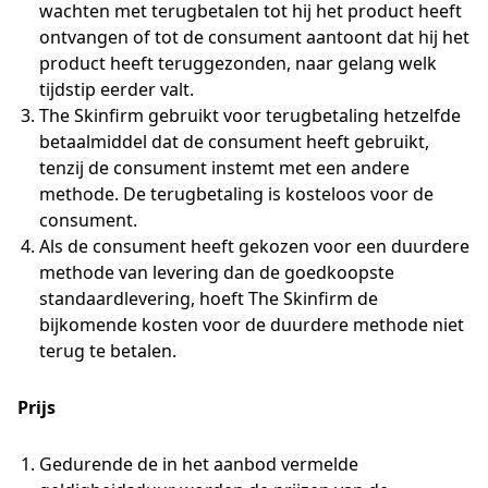
wachten met terugbetalen tot hij het product heeft
ontvangen of tot de consument aantoont dat hij het
product heeft teruggezonden, naar gelang welk
tijdstip eerder valt.
The Skinfirm gebruikt voor terugbetaling hetzelfde
betaalmiddel dat de consument heeft gebruikt,
tenzij de consument instemt met een andere
methode. De terugbetaling is kosteloos voor de
consument.
Als de consument heeft gekozen voor een duurdere
methode van levering dan de goedkoopste
standaardlevering, hoeft The Skinfirm de
bijkomende kosten voor de duurdere methode niet
terug te betalen.
Prijs
Gedurende de in het aanbod vermelde