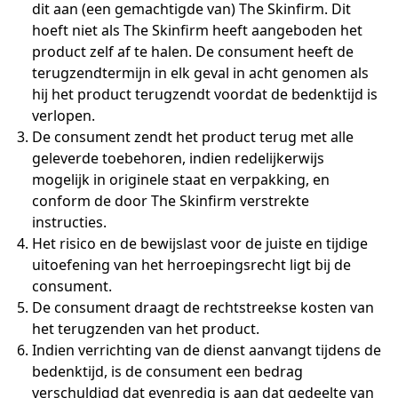
dit aan (een gemachtigde van) The Skinfirm. Dit
hoeft niet als The Skinfirm heeft aangeboden het
product zelf af te halen. De consument heeft de
terugzendtermijn in elk geval in acht genomen als
hij het product terugzendt voordat de bedenktijd is
verlopen.
De consument zendt het product terug met alle
geleverde toebehoren, indien redelijkerwijs
mogelijk in originele staat en verpakking, en
conform de door The Skinfirm verstrekte
instructies.
Het risico en de bewijslast voor de juiste en tijdige
uitoefening van het herroepingsrecht ligt bij de
consument.
De consument draagt de rechtstreekse kosten van
het terugzenden van het product.
Indien verrichting van de dienst aanvangt tijdens de
bedenktijd, is de consument een bedrag
verschuldigd dat evenredig is aan dat gedeelte van