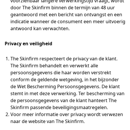
voorzienbaar langere verwerkingstijd vraagt, wordt
door The Skinfirm binnen de termijn van 48 uur
geantwoord met een bericht van ontvangst en een
indicatie wanneer de consument een meer uitvoerig
antwoord kan verwachten.
Privacy en veiligheid
The Skinfirm respecteert de privacy van de klant.
The Skinfirm behandelt en verwerkt alle
persoonsgegevens die haar worden verstrekt
conform de geldende wetgeving, in het bijzonder
de Wet Bescherming Persoonsgegevens. De klant
stemt in met deze verwerking. Ter bescherming van
de persoonsgegevens van de klant hanteert The
Skinfirm passende beveiligingsmaatregelen.
Voor meer informatie over privacy wordt verwezen
naar de website van The Skinfirm.