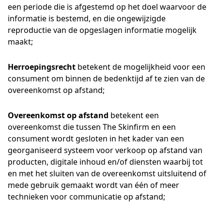
een periode die is afgestemd op het doel waarvoor de
informatie is bestemd, en die ongewijzigde
reproductie van de opgeslagen informatie mogelijk
maakt;
Herroepingsrecht
betekent de mogelijkheid voor een
consument om binnen de bedenktijd af te zien van de
overeenkomst op afstand;
Overeenkomst op afstand
betekent een
overeenkomst die tussen The Skinfirm en een
consument wordt gesloten in het kader van een
georganiseerd systeem voor verkoop op afstand van
producten, digitale inhoud en/of diensten waarbij tot
en met het sluiten van de overeenkomst uitsluitend of
mede gebruik gemaakt wordt van één of meer
technieken voor communicatie op afstand;