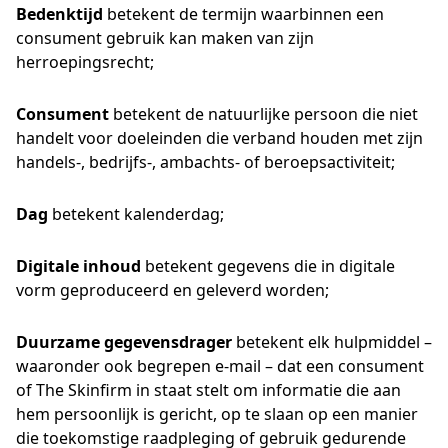
Bedenktijd
betekent de termijn waarbinnen een
consument gebruik kan maken van zijn
herroepingsrecht;
Consument
betekent de natuurlijke persoon die niet
handelt voor doeleinden die verband houden met zijn
handels-, bedrijfs-, ambachts- of beroepsactiviteit;
Dag
betekent kalenderdag;
Digitale inhoud
betekent gegevens die in digitale
vorm geproduceerd en geleverd worden;
Duurzame gegevensdrager
betekent elk hulpmiddel –
waaronder ook begrepen e-mail – dat een consument
of The Skinfirm in staat stelt om informatie die aan
hem persoonlijk is gericht, op te slaan op een manier
die toekomstige raadpleging of gebruik gedurende