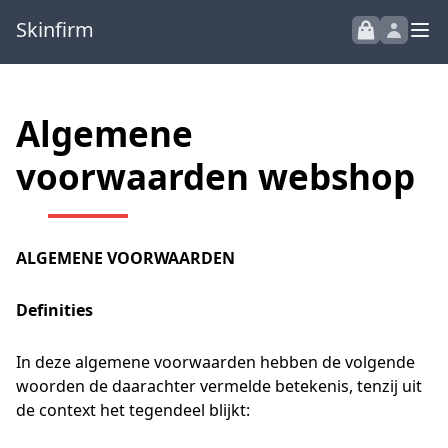
Skinfirm
Algemene
voorwaarden webshop
ALGEMENE VOORWAARDEN
Definities
In deze algemene voorwaarden hebben de volgende
woorden de daarachter vermelde betekenis, tenzij uit
de context het tegendeel blijkt: