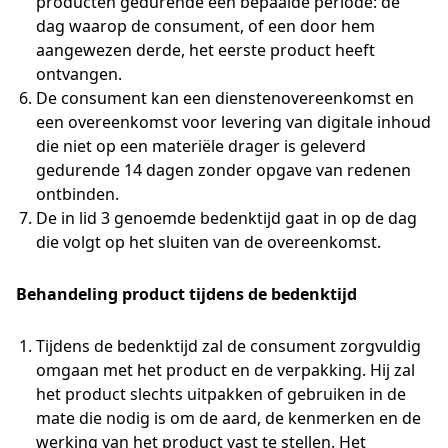
producten gedurende een bepaalde periode: de
dag waarop de consument, of een door hem
aangewezen derde, het eerste product heeft
ontvangen.
De consument kan een dienstenovereenkomst en
een overeenkomst voor levering van digitale inhoud
die niet op een materiële drager is geleverd
gedurende 14 dagen zonder opgave van redenen
ontbinden.
De in lid 3 genoemde bedenktijd gaat in op de dag
die volgt op het sluiten van de overeenkomst.
Behandeling product tijdens de bedenktijd
Tijdens de bedenktijd zal de consument zorgvuldig
omgaan met het product en de verpakking. Hij zal
het product slechts uitpakken of gebruiken in de
mate die nodig is om de aard, de kenmerken en de
werking van het product vast te stellen. Het