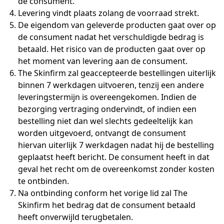
de consument.
Levering vindt plaats zolang de voorraad strekt.
De eigendom van geleverde producten gaat over op
de consument nadat het verschuldigde bedrag is
betaald. Het risico van de producten gaat over op
het moment van levering aan de consument.
The Skinfirm zal geaccepteerde bestellingen uiterlijk
binnen 7 werkdagen uitvoeren, tenzij een andere
leveringstermijn is overeengekomen. Indien de
bezorging vertraging ondervindt, of indien een
bestelling niet dan wel slechts gedeeltelijk kan
worden uitgevoerd, ontvangt de consument
hiervan uiterlijk 7 werkdagen nadat hij de bestelling
geplaatst heeft bericht. De consument heeft in dat
geval het recht om de overeenkomst zonder kosten
te ontbinden.
Na ontbinding conform het vorige lid zal The
Skinfirm het bedrag dat de consument betaald
heeft onverwijld terugbetalen.