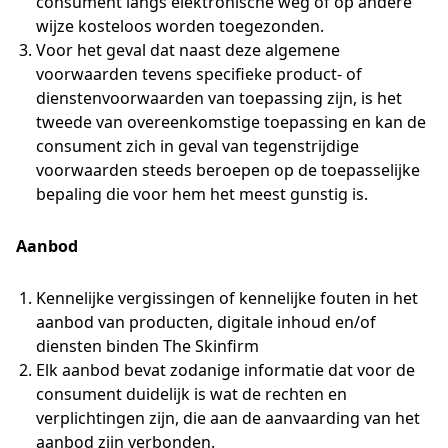
consument langs elektronische weg of op andere
wijze kosteloos worden toegezonden.
Voor het geval dat naast deze algemene
voorwaarden tevens specifieke product- of
dienstenvoorwaarden van toepassing zijn, is het
tweede van overeenkomstige toepassing en kan de
consument zich in geval van tegenstrijdige
voorwaarden steeds beroepen op de toepasselijke
bepaling die voor hem het meest gunstig is.
Aanbod
Kennelijke vergissingen of kennelijke fouten in het
aanbod van producten, digitale inhoud en/of
diensten binden The Skinfirm
Elk aanbod bevat zodanige informatie dat voor de
consument duidelijk is wat de rechten en
verplichtingen zijn, die aan de aanvaarding van het
aanbod zijn verbonden.