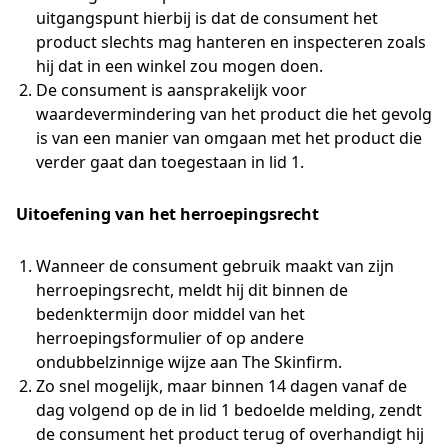
uitgangspunt hierbij is dat de consument het
product slechts mag hanteren en inspecteren zoals
hij dat in een winkel zou mogen doen.
De consument is aansprakelijk voor
waardevermindering van het product die het gevolg
is van een manier van omgaan met het product die
verder gaat dan toegestaan in lid 1.
Uitoefening van het herroepingsrecht
Wanneer de consument gebruik maakt van zijn
herroepingsrecht, meldt hij dit binnen de
bedenktermijn door middel van het
herroepingsformulier of op andere
ondubbelzinnige wijze aan The Skinfirm.
Zo snel mogelijk, maar binnen 14 dagen vanaf de
dag volgend op de in lid 1 bedoelde melding, zendt
de consument het product terug of overhandigt hij