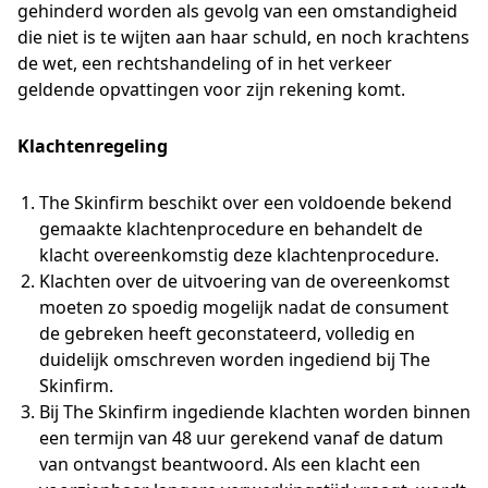
gehinderd worden als gevolg van een omstandigheid
die niet is te wijten aan haar schuld, en noch krachtens
de wet, een rechtshandeling of in het verkeer
geldende opvattingen voor zijn rekening komt.
Klachtenregeling
The Skinfirm beschikt over een voldoende bekend
gemaakte klachtenprocedure en behandelt de
klacht overeenkomstig deze klachtenprocedure.
Klachten over de uitvoering van de overeenkomst
moeten zo spoedig mogelijk nadat de consument
de gebreken heeft geconstateerd, volledig en
duidelijk omschreven worden ingediend bij The
Skinfirm.
Bij The Skinfirm ingediende klachten worden binnen
een termijn van 48 uur gerekend vanaf de datum
van ontvangst beantwoord. Als een klacht een