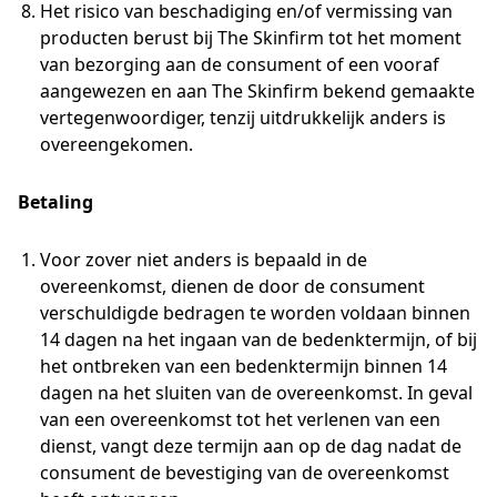
Het risico van beschadiging en/of vermissing van
producten berust bij The Skinfirm tot het moment
van bezorging aan de consument of een vooraf
aangewezen en aan The Skinfirm bekend gemaakte
vertegenwoordiger, tenzij uitdrukkelijk anders is
overeengekomen.
Betaling
Voor zover niet anders is bepaald in de
overeenkomst, dienen de door de consument
verschuldigde bedragen te worden voldaan binnen
14 dagen na het ingaan van de bedenktermijn, of bij
het ontbreken van een bedenktermijn binnen 14
dagen na het sluiten van de overeenkomst. In geval
van een overeenkomst tot het verlenen van een
dienst, vangt deze termijn aan op de dag nadat de
consument de bevestiging van de overeenkomst