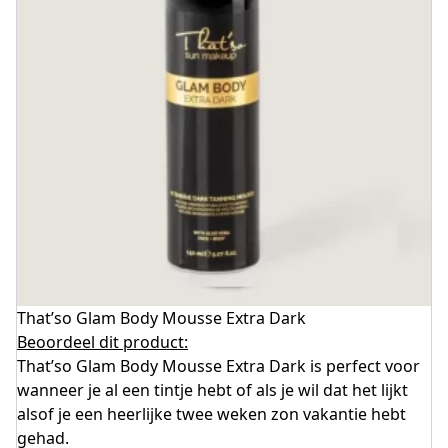
That’so Glam Body Mousse Extra Dark
Beoordeel dit product:
That’so Glam Body Mousse Extra Dark is perfect voor
wanneer je al een tintje hebt of als je wil dat het lijkt
alsof je een heerlijke twee weken zon vakantie hebt
gehad.