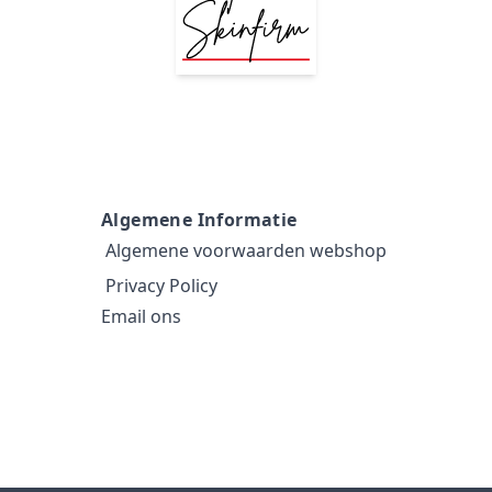
Algemene Informatie
Algemene voorwaarden webshop
Privacy Policy
Email ons