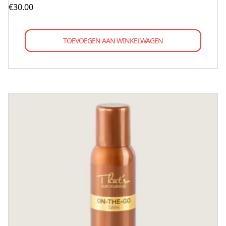
€
30.00
TOEVOEGEN AAN WINKELWAGEN