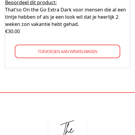
Beoordeel dit product:
That’so On the Go Extra Dark voor mensen die al een
tintje hebben of als je een look wil dat je heerlijk 2
weken zon vakantie hebt gehad.
€
30.00
TOEVOEGEN AAN WINKELWAGEN