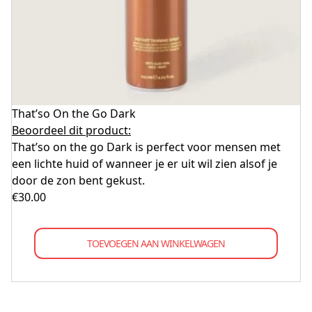
That’so On the Go Dark
Beoordeel dit product:
That’so on the go Dark is perfect voor mensen met
een lichte huid of wanneer je er uit wil zien alsof je
door de zon bent gekust.
€
30.00
TOEVOEGEN AAN WINKELWAGEN