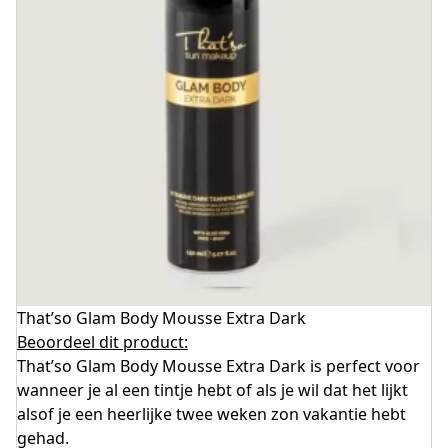
That’so Glam Body Mousse Extra Dark
Beoordeel dit product:
That’so Glam Body Mousse Extra Dark is perfect voor
wanneer je al een tintje hebt of als je wil dat het lijkt
alsof je een heerlijke twee weken zon vakantie hebt
gehad.