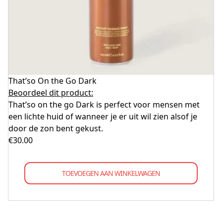
That’so On the Go Dark
Beoordeel dit product:
That’so on the go Dark is perfect voor mensen met
een lichte huid of wanneer je er uit wil zien alsof je
door de zon bent gekust.
€
30.00
TOEVOEGEN AAN WINKELWAGEN