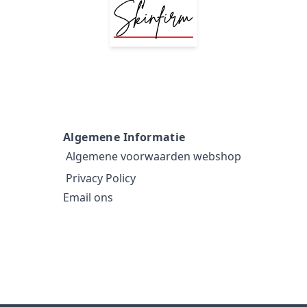
Algemene Informatie
Algemene voorwaarden webshop
Privacy Policy
Email ons