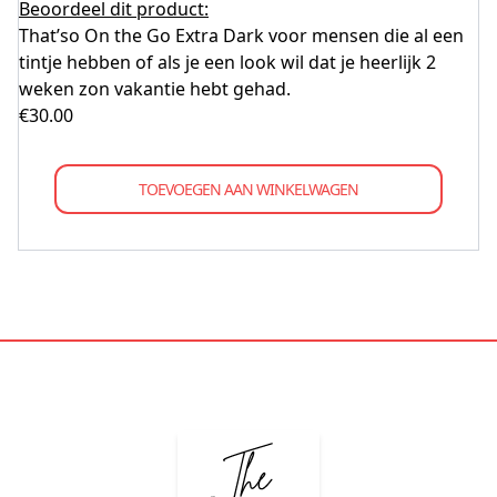
Beoordeel dit product:
That’so On the Go Extra Dark voor mensen die al een
tintje hebben of als je een look wil dat je heerlijk 2
weken zon vakantie hebt gehad.
€
30.00
TOEVOEGEN AAN WINKELWAGEN