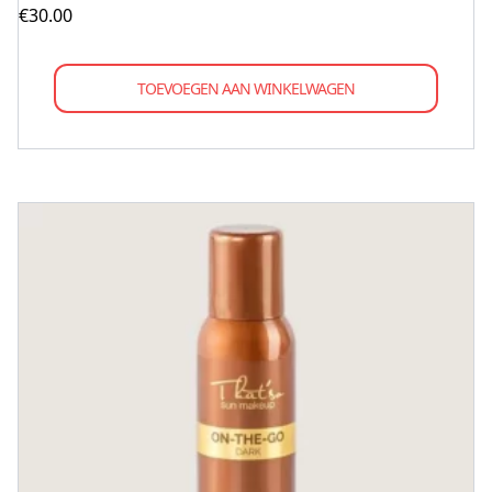
€
30.00
TOEVOEGEN AAN WINKELWAGEN