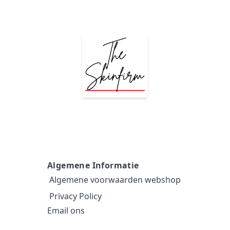
Algemene Informatie
Algemene voorwaarden webshop
Privacy Policy
Email ons