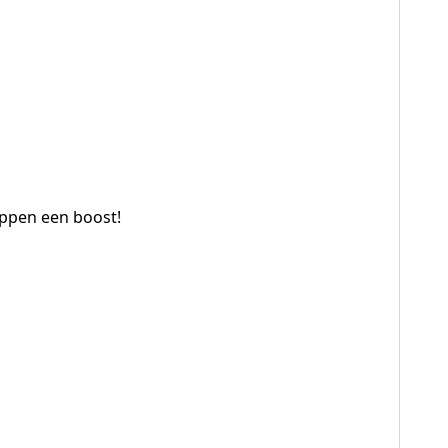
lippen een boost!