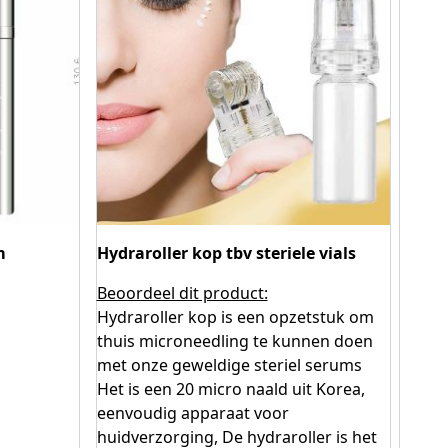
m
Hydraroller kop tbv steriele vials
Beoordeel dit product:
Hydraroller kop is een opzetstuk om
thuis microneedling te kunnen doen
met onze geweldige steriel serums
Het is een 20 micro naald uit Korea,
eenvoudig apparaat voor
huidverzorging, De hydraroller is het