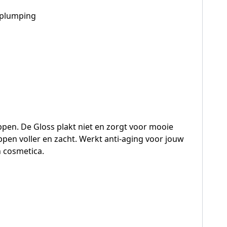
plumping
ippen. De Gloss plakt niet en zorgt voor mooie
pen voller en zacht. Werkt anti-aging voor jouw
n cosmetica.