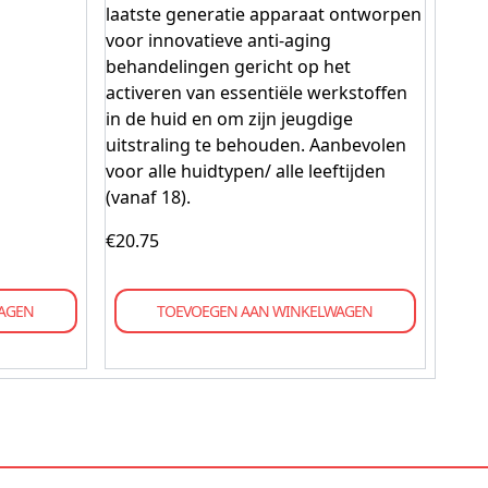
laatste generatie apparaat ontworpen
voor innovatieve anti-aging
behandelingen gericht op het
activeren van essentiële werkstoffen
in de huid en om zijn jeugdige
uitstraling te behouden. Aanbevolen
voor alle huidtypen/ alle leeftijden
(vanaf 18).
€
20.75
AGEN
TOEVOEGEN AAN WINKELWAGEN