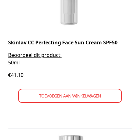
Skinlav CC Perfecting Face Sun Cream SPF50
Beoordeel dit product:
50ml
€
41.10
TOEVOEGEN AAN WINKELWAGEN