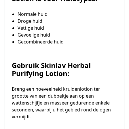
Normale huid
Droge huid
Vettige huid
Gevoelige huid
Gecombineerde huid
Gebruik Skinlav Herbal
Purifying Lotion:
Breng een hoeveelheid kruidenlotion ter
grootte van een dubbeltje aan op een
wattenschijfje en masseer gedurende enkele
seconden, waarbij u het gebied rond de ogen
vermijdt.