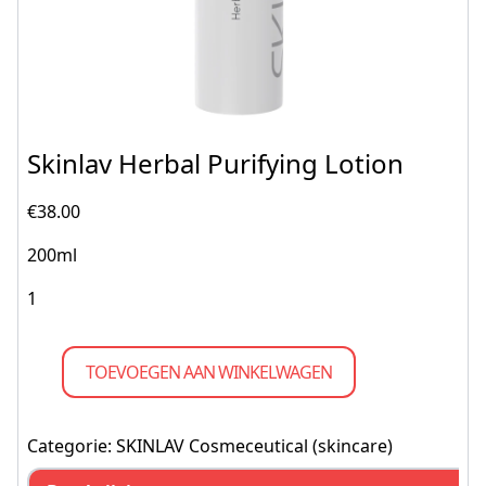
Skinlav Herbal Purifying Lotion
€
38.00
200ml
TOEVOEGEN AAN WINKELWAGEN
Categorie:
SKINLAV Cosmeceutical (skincare)