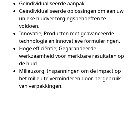
Geïndividualiseerde aanpak
Geïndividualiseerde oplossingen om aan uw
unieke huidverzorgingsbehoeften te
voldoen.
Innovatie; Producten met geavanceerde
technologie en innovatieve formuleringen.
Hoge efficiëntie; Gegarandeerde
werkzaamheid voor merkbare resultaten op
de huid.
Milieuzorg; Inspanningen om de impact op
het milieu te verminderen door hergebruik
van verpakkingen.