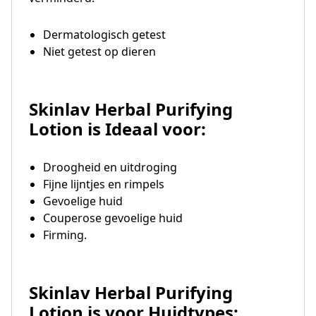
Dermatologisch getest
Niet getest op dieren
Skinlav Herbal Purifying
Lotion is Ideaal voor:
Droogheid en uitdroging
Fijne lijntjes en rimpels
Gevoelige huid
Couperose gevoelige huid
Firming.
Skinlav Herbal Purifying
Lotion is voor Huidtypes: