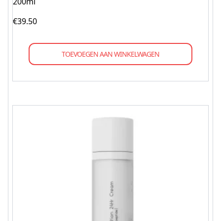
200ml
€
39.50
TOEVOEGEN AAN WINKELWAGEN