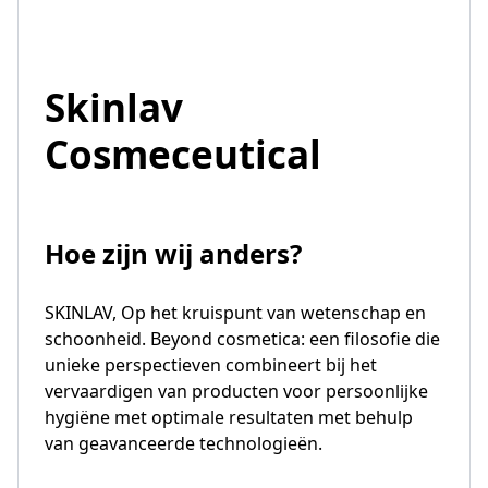
Skinlav
Cosmeceutical
Hoe zijn wij anders?
SKINLAV, Op het kruispunt van wetenschap en
schoonheid. Beyond cosmetica: een filosofie die
unieke perspectieven combineert bij het
vervaardigen van producten voor persoonlijke
hygiëne met optimale resultaten met behulp
van geavanceerde technologieën.