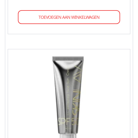
TOEVOEGEN AAN WINKELWAGEN