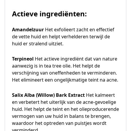
Actieve ingrediënten:
Amandelzuur
Het exfolieert zacht en effectief
de vette huid en helpt verhelderen terwijl de
huid er stralend uitziet.
Terpineol
Het actieve ingrediënt dat van nature
aanwezig is in tea tree olie. Het helpt de
verschijning van oneffenheden te verminderen.
Het elimineert een ongelijkmatige teint na acne.
Salix Alba (Willow) Bark Extract
Het kalmeert
en verbetert het uiterlijk van de acne-gevoelige
huid. Het helpt de teint en het olieproducerende
vermogen van uw huid in balans te brengen,
waardoor het optreden van puistjes wordt
verminderd.