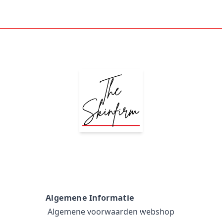
Algemene Informatie
Algemene voorwaarden webshop