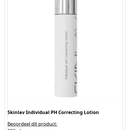
Skinlav Individual PH Correcting Lotion
Beoordeel dit product: