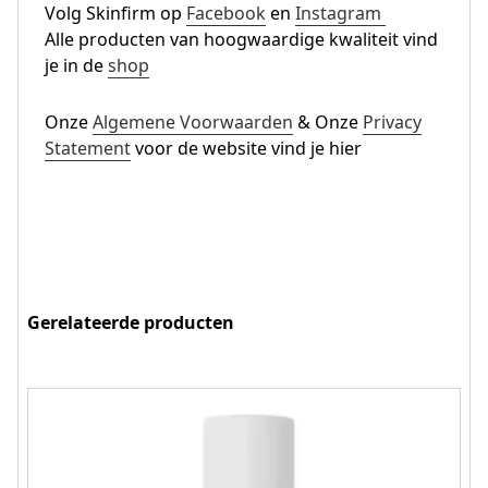
Volg Skinfirm op
Facebook
en
Instagram
Alle producten van hoogwaardige kwaliteit vind
je in de
shop
Onze
Algemene Voorwaarden
& Onze
Privacy
Statement
voor de website vind je hier
Gerelateerde producten