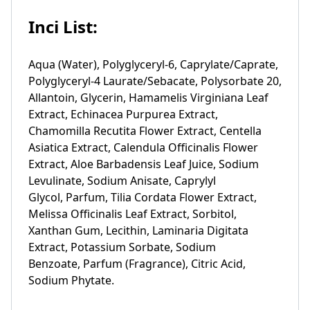
Inci List:
Aqua (Water), Polyglyceryl-6, Caprylate/Caprate,
Polyglyceryl-4 Laurate/Sebacate, Polysorbate 20,
Allantoin, Glycerin, Hamamelis Virginiana Leaf
Extract, Echinacea Purpurea Extract,
Chamomilla Recutita Flower Extract, Centella
Asiatica Extract, Calendula Officinalis Flower
Extract, Aloe Barbadensis Leaf Juice, Sodium
Levulinate, Sodium Anisate, Caprylyl
Glycol, Parfum, Tilia Cordata Flower Extract,
Melissa Officinalis Leaf Extract, Sorbitol,
Xanthan Gum, Lecithin, Laminaria Digitata
Extract, Potassium Sorbate, Sodium
Benzoate, Parfum (Fragrance), Citric Acid,
Sodium Phytate.