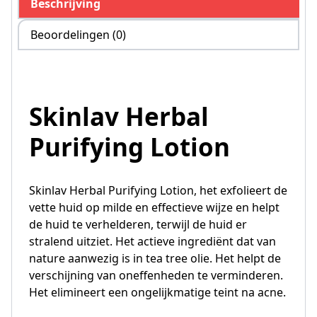
Beschrijving
Beoordelingen (0)
Skinlav Herbal
Purifying Lotion
Skinlav Herbal Purifying Lotion, het exfolieert de
vette huid op milde en effectieve wijze en helpt
de huid te verhelderen, terwijl de huid er
stralend uitziet. Het actieve ingrediënt dat van
nature aanwezig is in tea tree olie. Het helpt de
verschijning van oneffenheden te verminderen.
Het elimineert een ongelijkmatige teint na acne.