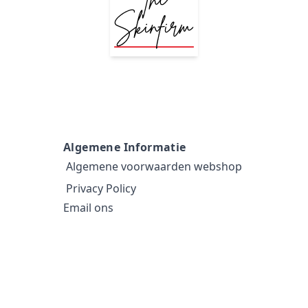
Algemene Informatie
Algemene voorwaarden webshop
Privacy Policy
Email ons