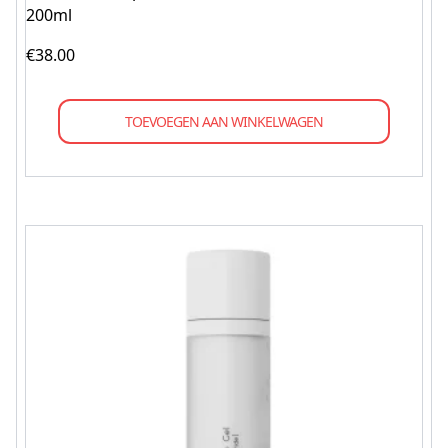
200ml
€
38.00
TOEVOEGEN AAN WINKELWAGEN