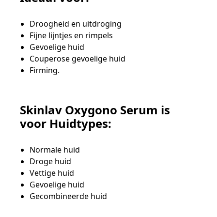
Droogheid en uitdroging
Fijne lijntjes en rimpels
Gevoelige huid
Couperose gevoelige huid
Firming.
Skinlav Oxygono Serum is
voor Huidtypes:
Normale huid
Droge huid
Vettige huid
Gevoelige huid
Gecombineerde huid