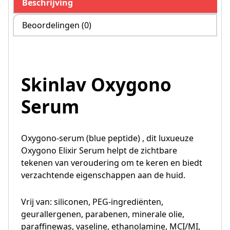
Beschrijving
Beoordelingen (0)
Skinlav Oxygono
Serum
Oxygono-serum (blue peptide) , dit luxueuze
Oxygono Elixir Serum helpt de zichtbare
tekenen van veroudering om te keren en biedt
verzachtende eigenschappen aan de huid.
Vrij van: siliconen, PEG-ingrediënten,
geurallergenen, parabenen, minerale olie,
paraffinewas, vaseline, ethanolamine, MCI/MI,