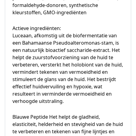
formaldehyde-donoren, synthetische
kleurstoffen, GMO-ingrediënten
Actieve ingrediënten:
Luceaan, afkomstig uit de biofermentatie van
een Bahamaanse Pseudoalteromonas-stam, is
een natuurlijk bioactief saccharide-extract. Het
helpt de zuurstofvoorziening van de huid te
verbeteren, versterkt het holobiont van de huid,
vermindert tekenen van vermoeidheid en
stimuleert de glans van de huid. Het bestrijdt
effectief huidvervuiling en hypoxie, wat
resulteert in verminderde vermoeidheid en
verhoogde uitstraling.
Blauwe Peptide Het helpt de gladheid,
elasticiteit, helderheid en stevigheid van de huid
te verbeteren en tekenen van fijne lijntjes en