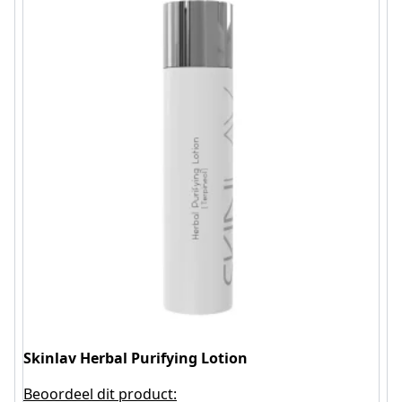
Skinlav Herbal Purifying Lotion
Beoordeel dit product: