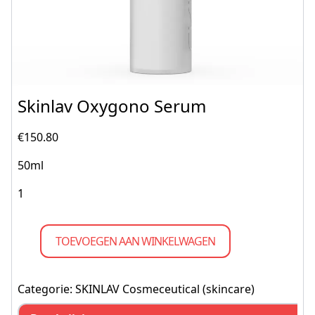
Skinlav Oxygono Serum
€
150.80
50ml
TOEVOEGEN AAN WINKELWAGEN
Categorie:
SKINLAV Cosmeceutical (skincare)