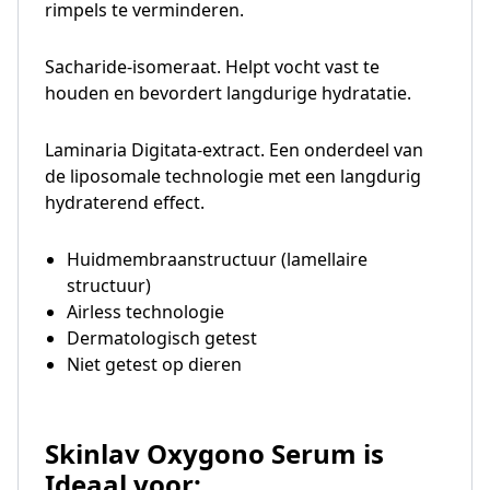
rimpels te verminderen.
Sacharide-isomeraat. Helpt vocht vast te
houden en bevordert langdurige hydratatie.
Laminaria Digitata-extract. Een onderdeel van
de liposomale technologie met een langdurig
hydraterend effect.
Huidmembraanstructuur (lamellaire
structuur)
Airless technologie
Dermatologisch getest
Niet getest op dieren
Skinlav Oxygono Serum is
Ideaal voor: