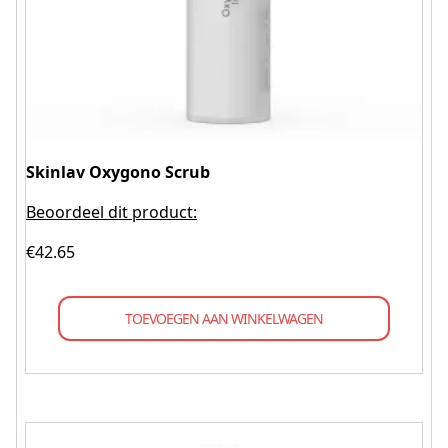
Skinlav Oxygono Scrub
Beoordeel dit product:
€
42.65
TOEVOEGEN AAN WINKELWAGEN