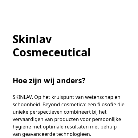
Skinlav
Cosmeceutical
Hoe zijn wij anders?
SKINLAV, Op het kruispunt van wetenschap en
schoonheid. Beyond cosmetica: een filosofie die
unieke perspectieven combineert bij het
vervaardigen van producten voor persoonlijke
hygiëne met optimale resultaten met behulp
van geavanceerde technologieën.