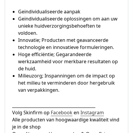
Geïndividualiseerde aanpak
Geïndividualiseerde oplossingen om aan uw
unieke huidverzorgingsbehoeften te
voldoen.
Innovatie; Producten met geavanceerde
technologie en innovatieve formuleringen.
Hoge efficiëntie; Gegarandeerde
werkzaamheid voor merkbare resultaten op
de huid.
Milieuzorg; Inspanningen om de impact op
het milieu te verminderen door hergebruik
van verpakkingen.
________________________________________
Volg Skinfirm op
Facebook
en
Instagram
Alle producten van hoogwaardige kwaliteit vind
je in de shop