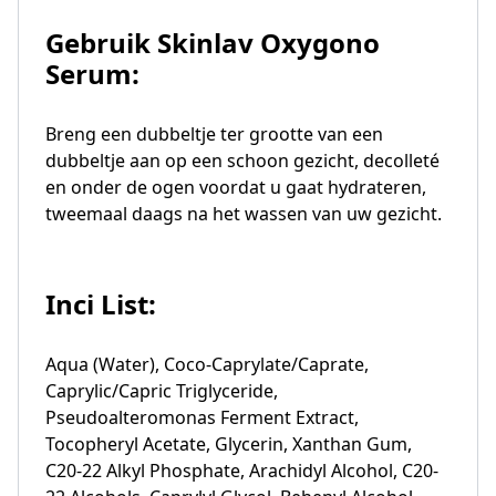
Gebruik Skinlav Oxygono
Serum:
Breng een dubbeltje ter grootte van een
dubbeltje aan op een schoon gezicht, decolleté
en onder de ogen voordat u gaat hydrateren,
tweemaal daags na het wassen van uw gezicht.
Inci List:
Aqua (Water), Coco-Caprylate/Caprate,
Caprylic/Capric Triglyceride,
Pseudoalteromonas Ferment Extract,
Tocopheryl Acetate, Glycerin, Xanthan Gum,
C20-22 Alkyl Phosphate, Arachidyl Alcohol, C20-