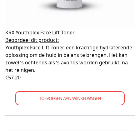
KRX Youthplex Face Lift Toner
Beoordeel dit product:
Youthplex Face Lift Toner, een krachtige hydraterende
oplossing om de huid in balans te brengen. Het kan
zowel ‘s ochtends als ‘s avonds worden gebruikt, na
het reinigen.
€
57.20
TOEVOEGEN AAN WINKELWAGEN