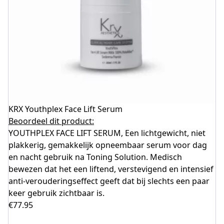
KRX Youthplex Face Lift Serum
Beoordeel dit product:
YOUTHPLEX FACE LIFT SERUM, Een lichtgewicht, niet
plakkerig, gemakkelijk opneembaar serum voor dag
en nacht gebruik na Toning Solution. Medisch
bewezen dat het een liftend, verstevigend en intensief
anti-verouderingseffect geeft dat bij slechts een paar
keer gebruik zichtbaar is.
€
77.95