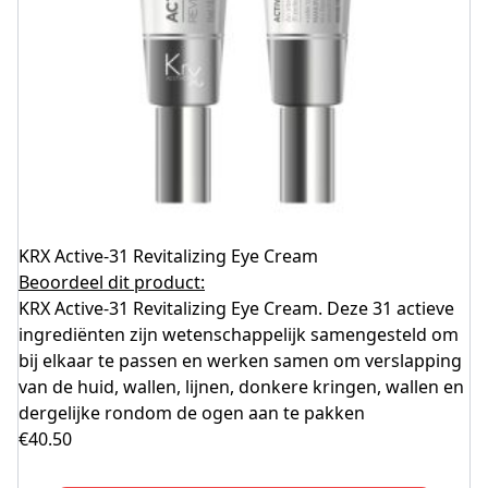
KRX Active-31 Revitalizing Eye Cream
Beoordeel dit product:
KRX Active-31 Revitalizing Eye Cream. Deze 31 actieve
ingrediënten zijn wetenschappelijk samengesteld om
bij elkaar te passen en werken samen om verslapping
van de huid, wallen, lijnen, donkere kringen, wallen en
dergelijke rondom de ogen aan te pakken
€
40.50