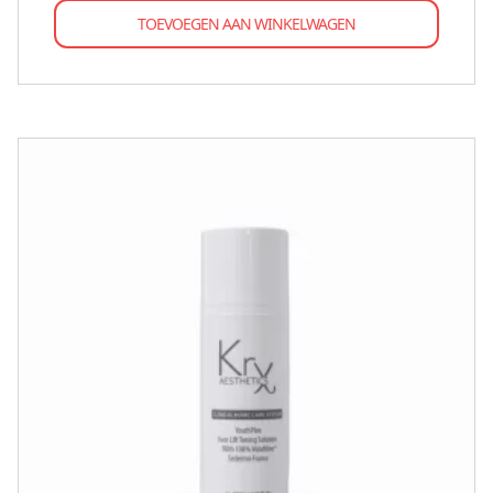
TOEVOEGEN AAN WINKELWAGEN