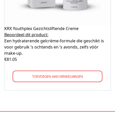
KRX Youthplex Gezichtsliftende Creme
Beoordeel dit product:
Een hydraterende gelcrème-formule die geschikt is
voor gebruik ‘s ochtends en ‘s avonds, zelfs vóór
make-up.
€
81.05
TOEVOEGEN AAN WINKELWAGEN