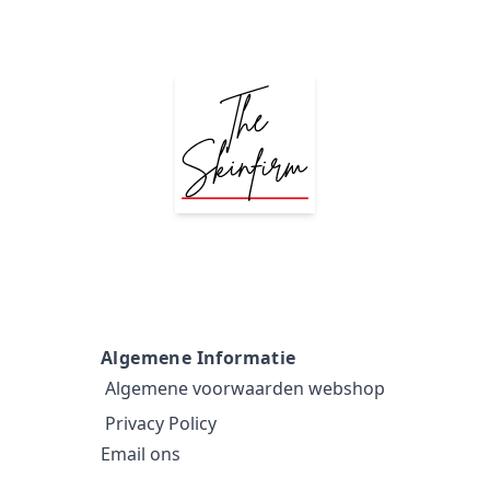
Algemene Informatie
Algemene voorwaarden webshop
Privacy Policy
Email ons