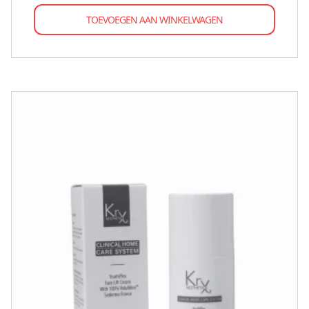
TOEVOEGEN AAN WINKELWAGEN