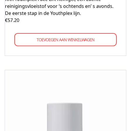
reinigingsvloeistof voor ‘s ochtends en’ s avonds.
De eerste stap in de Youthplex lijn.
€
57.20
TOEVOEGEN AAN WINKELWAGEN