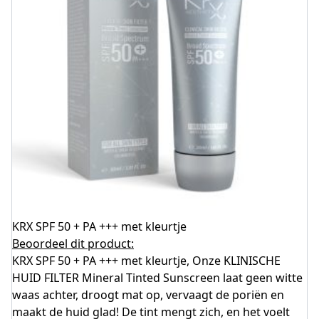
KRX SPF 50 + PA +++ met kleurtje
Beoordeel dit product:
KRX SPF 50 + PA +++ met kleurtje, Onze KLINISCHE
HUID FILTER Mineral Tinted Sunscreen laat geen witte
waas achter, droogt mat op, vervaagt de poriën en
maakt de huid glad! De tint mengt zich, en het voelt