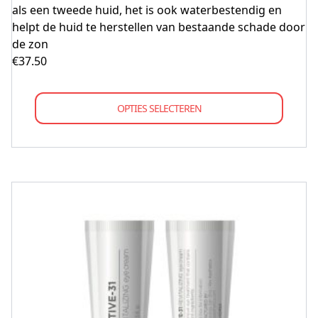
als een tweede huid, het is ook waterbestendig en
helpt de huid te herstellen van bestaande schade door
de zon
€
37.50
OPTIES SELECTEREN