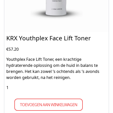
KRX Youthplex Face Lift Toner
€
57.20
Youthplex Face Lift Toner, een krachtige
hydraterende oplossing om de huid in balans te
brengen. Het kan zowel ‘s ochtends als ‘s avonds
worden gebruikt, na het reinigen.
TOEVOEGEN AAN WINKELWAGEN