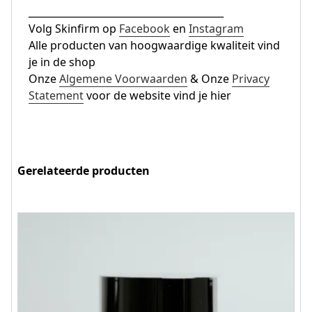
________________________________________
Volg Skinfirm op
Facebook
en
Instagram
Alle producten van hoogwaardige kwaliteit vind
je in de shop
Onze
Algemene Voorwaarden
& Onze
Privacy
Statement
voor de website vind je hier
Gerelateerde producten