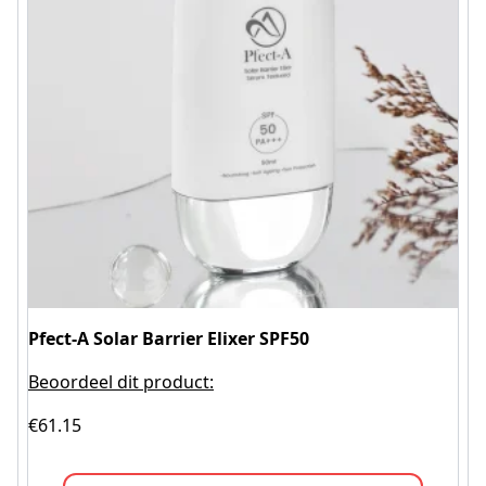
Pfect-A Solar Barrier Elixer SPF50
Beoordeel dit product:
€
61.15