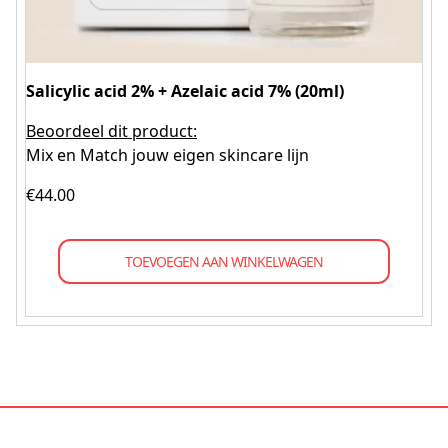
Salicylic acid 2% + Azelaic acid 7% (20ml)
Beoordeel dit product:
Mix en Match jouw eigen skincare lijn
€
44.00
TOEVOEGEN AAN WINKELWAGEN