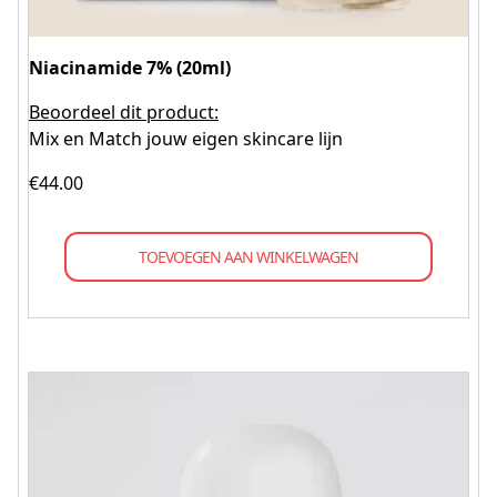
Niacinamide 7% (20ml)
Beoordeel dit product:
Mix en Match jouw eigen skincare lijn
€
44.00
TOEVOEGEN AAN WINKELWAGEN