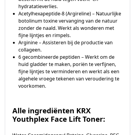
hydratatieverlies.
Acetylhexapeptide-8 (Argireline) – Natuurlijke
botolinum toxine vervanging van de natuur
zonder de naald. Werkt als wonderen met
fijne lijntjes en rimpels.
Arginine – Assisteren bij de productie van
collageen.
6 gecombineerde peptiden – Werkt om de
huid gladder te maken, poriën te verfijnen,
fijne lijntjes te verminderen en werkt als een
algehele vroege tekenen van veroudering te
voorkomen.
Alle ingrediënten KRX
Youthplex Face Lift Toner: