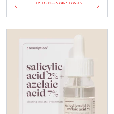
TOEVOEGEN AAN WINKELWAGEN