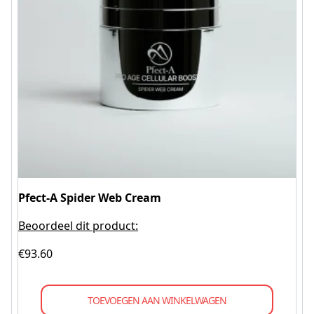
Pfect-A Spider Web Cream
Beoordeel dit product:
€
93.60
TOEVOEGEN AAN WINKELWAGEN