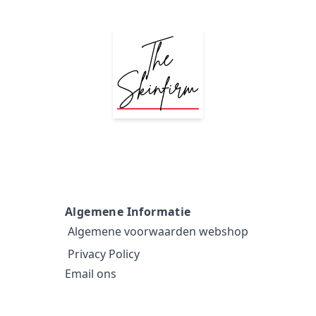
Algemene Informatie
Algemene voorwaarden webshop
Privacy Policy
Email ons