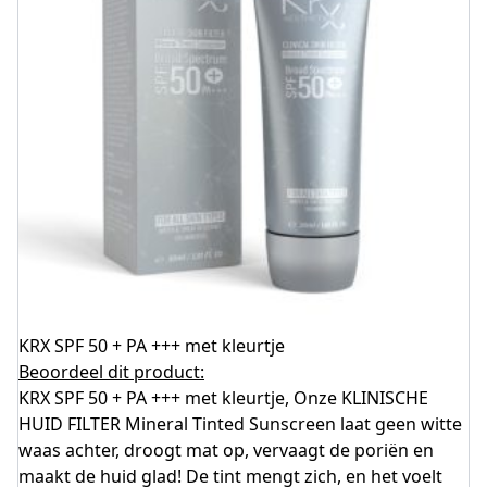
KRX SPF 50 + PA +++ met kleurtje
Beoordeel dit product:
KRX SPF 50 + PA +++ met kleurtje, Onze KLINISCHE
HUID FILTER Mineral Tinted Sunscreen laat geen witte
waas achter, droogt mat op, vervaagt de poriën en
maakt de huid glad! De tint mengt zich, en het voelt