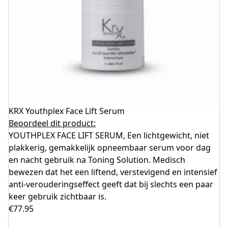
KRX Youthplex Face Lift Serum
Beoordeel dit product:
YOUTHPLEX FACE LIFT SERUM, Een lichtgewicht, niet
plakkerig, gemakkelijk opneembaar serum voor dag
en nacht gebruik na Toning Solution. Medisch
bewezen dat het een liftend, verstevigend en intensief
anti-verouderingseffect geeft dat bij slechts een paar
keer gebruik zichtbaar is.
€
77.95