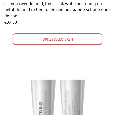
als een tweede huid, het is ook waterbestendig en
helpt de huid te herstellen van bestaande schade door
de zon
€
37.50
OPTIES SELECTEREN