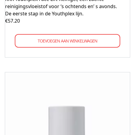
reinigingsvloeistof voor ‘s ochtends en’ s avonds.
De eerste stap in de Youthplex lijn.
€
57.20
TOEVOEGEN AAN WINKELWAGEN