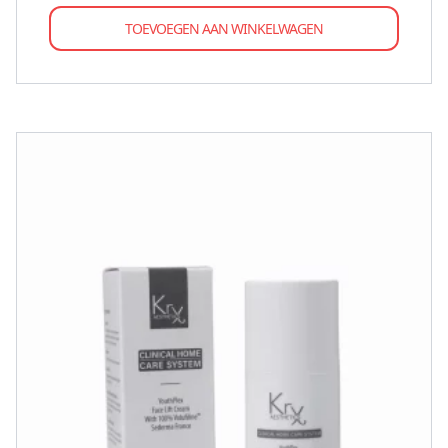
TOEVOEGEN AAN WINKELWAGEN