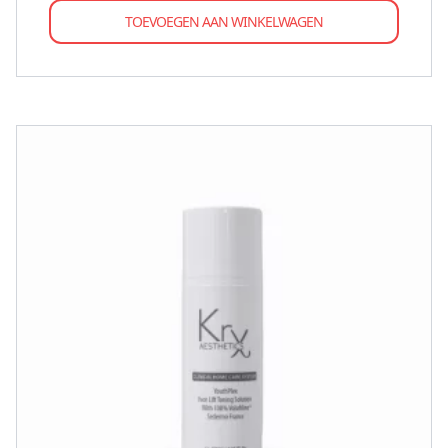
TOEVOEGEN AAN WINKELWAGEN