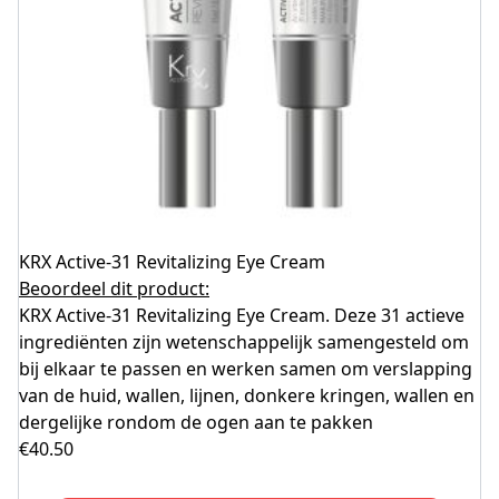
KRX Active-31 Revitalizing Eye Cream
Beoordeel dit product:
KRX Active-31 Revitalizing Eye Cream. Deze 31 actieve
ingrediënten zijn wetenschappelijk samengesteld om
bij elkaar te passen en werken samen om verslapping
van de huid, wallen, lijnen, donkere kringen, wallen en
dergelijke rondom de ogen aan te pakken
€
40.50