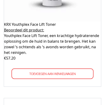
KRX Youthplex Face Lift Toner
Beoordeel dit product:
Youthplex Face Lift Toner, een krachtige hydraterende
oplossing om de huid in balans te brengen. Het kan
zowel ‘s ochtends als ‘s avonds worden gebruikt, na
het reinigen.
€
57.20
TOEVOEGEN AAN WINKELWAGEN