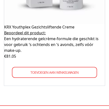
KRX Youthplex Gezichtsliftende Creme
Beoordeel dit product:
Een hydraterende gelcrème-formule die geschikt is
voor gebruik ‘s ochtends en ‘s avonds, zelfs vóór
make-up.
€
81.05
TOEVOEGEN AAN WINKELWAGEN