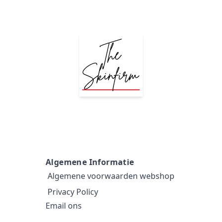
Algemene Informatie
Algemene voorwaarden webshop
Privacy Policy
Email ons