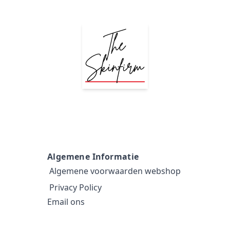
Algemene Informatie
Algemene voorwaarden webshop
Privacy Policy
Email ons