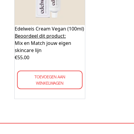
Edelweis Cream Vegan (100ml)
Beoordeel dit product:
Mix en Match jouw eigen
skincare lijn
€
55.00
TOEVOEGEN AAN
WINKELWAGEN