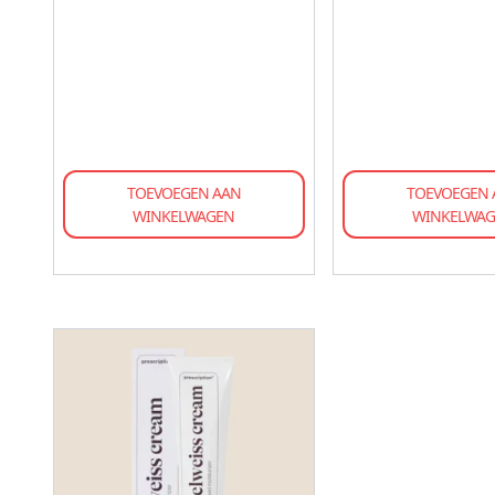
TOEVOEGEN AAN
TOEVOEGEN 
WINKELWAGEN
WINKELWA