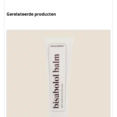
Gerelateerde producten