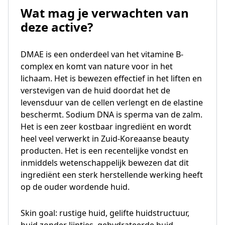
Wat mag je verwachten van
deze active?
DMAE is een onderdeel van het vitamine B-
complex en komt van nature voor in het
lichaam. Het is bewezen effectief in het liften en
verstevigen van de huid doordat het de
levensduur van de cellen verlengt en de elastine
beschermt. Sodium DNA is sperma van de zalm.
Het is een zeer kostbaar ingrediënt en wordt
heel veel verwerkt in Zuid-Koreaanse beauty
producten. Het is een recentelijke vondst en
inmiddels wetenschappelijk bewezen dat dit
ingrediënt een sterk herstellende werking heeft
op de ouder wordende huid.
Skin goal: rustige huid, gelifte huidstructuur,