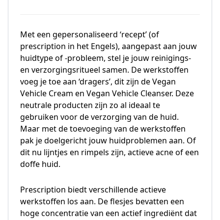
Met een gepersonaliseerd ‘recept’ (of
prescription in het Engels), aangepast aan jouw
huidtype of -probleem, stel je jouw reinigings-
en verzorgingsritueel samen. De werkstoffen
voeg je toe aan ‘dragers’, dit zijn de Vegan
Vehicle Cream en Vegan Vehicle Cleanser. Deze
neutrale producten zijn zo al ideaal te
gebruiken voor de verzorging van de huid.
Maar met de toevoeging van de werkstoffen
pak je doelgericht jouw huidproblemen aan. Of
dit nu lijntjes en rimpels zijn, actieve acne of een
doffe huid.
Prescription biedt verschillende actieve
werkstoffen los aan. De flesjes bevatten een
hoge concentratie van een actief ingrediënt dat