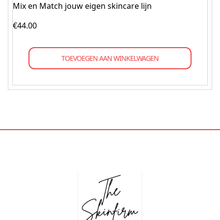
Mix en Match jouw eigen skincare lijn
€
44.00
TOEVOEGEN AAN WINKELWAGEN