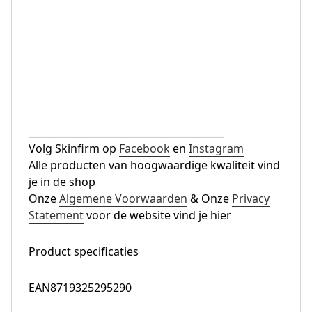
________________________________________
Volg Skinfirm op
Facebook
en
Instagram
Alle producten van hoogwaardige kwaliteit vind
je in de shop
Onze
Algemene Voorwaarden
& Onze
Privacy
Statement
voor de website vind je hier
Product specificaties
EAN8719325295290