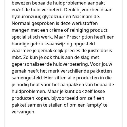
bewezen bepaalde huidproblemen aanpakt
en/of de huid verbetert. Denk bijvoorbeeld aan
hyaluronzuur, glycolzuur en Niacinamide.
Normaal gesproken is deze werkstoffen
mengen met een crème of reiniging product
specialistisch werk. Maar Prescription heeft een
handige gebruiksaanwijzing opgesteld
waarmee je gemakkelijk precies de juiste dosis
mixt. Zo kun je ook thuis aan de slag met
gepersonaliseerde huidverbetering. Voor jouw
gemak heeft het merk verschillende pakketten
samengesteld. Hier zitten alle producten in die
je nodig hebt voor het aanpakken van bepaalde
huidproblemen. Maar je kunt ook zelf losse
producten kopen, bijvoorbeeld om zelf een
pakket samen te stellen of om een ‘empty’ te
vervangen.