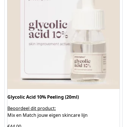
Glycolic Acid 10% Peeling (20ml)
Beoordeel dit product:
Mix en Match jouw eigen skincare lijn
€
44.00