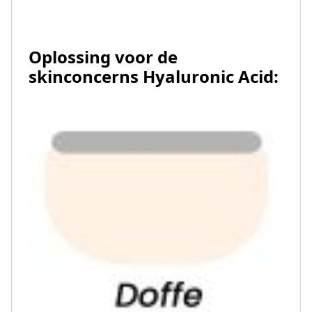
Oplossing voor de
skinconcerns Hyaluronic Acid: