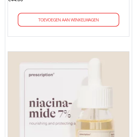
TOEVOEGEN AAN WINKELWAGEN