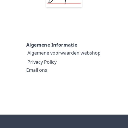
Algemene Informatie
Algemene voorwaarden webshop
Privacy Policy
Email ons