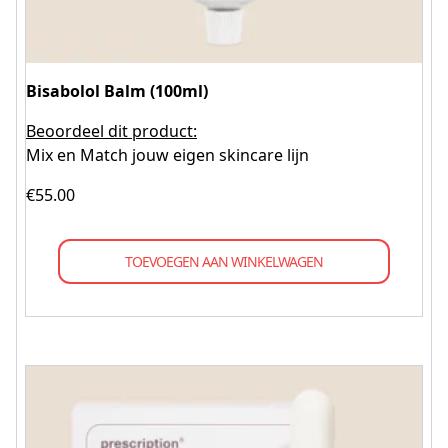
Bisabolol Balm (100ml)
Beoordeel dit product:
Mix en Match jouw eigen skincare lijn
€
55.00
TOEVOEGEN AAN WINKELWAGEN