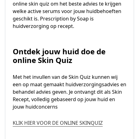
online skin quiz om het beste advies te krijgen
welke active serums voor jouw huidbehoeften
geschikt is. Prescription by Soap is
huidverzorging op recept.
Ontdek jouw huid doe de
online Skin Quiz
Met het invullen van de Skin Quiz kunnen wij
een op maat gemaakt huidverzorgingsadvies en
behandel advies geven. Je ontvangt dit als Skin
Recept, volledig gebaseerd op jouw huid en
jouw huidconcerns
KLIK HIER VOOR DE ONLINE SKINQUIZ