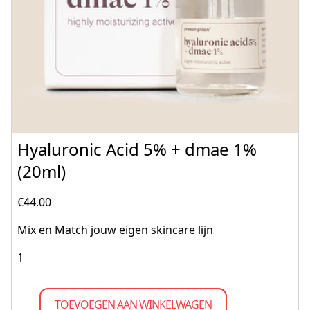
Hyaluronic Acid 5% + dmae 1%
(20ml)
€
44.00
Mix en Match jouw eigen skincare lijn
TOEVOEGEN AAN WINKELWAGEN