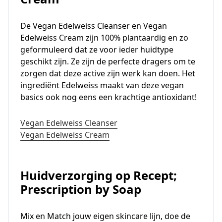
De Vegan Edelweiss Cleanser en Vegan
Edelweiss Cream zijn 100% plantaardig en zo
geformuleerd dat ze voor ieder huidtype
geschikt zijn. Ze zijn de perfecte dragers om te
zorgen dat deze active zijn werk kan doen. Het
ingrediënt Edelweiss maakt van deze vegan
basics ook nog eens een krachtige antioxidant!
Vegan Edelweiss Cleanser
Vegan Edelweiss Cream
Huidverzorging op Recept;
Prescription by Soap
Mix en Match jouw eigen skincare lijn, doe de