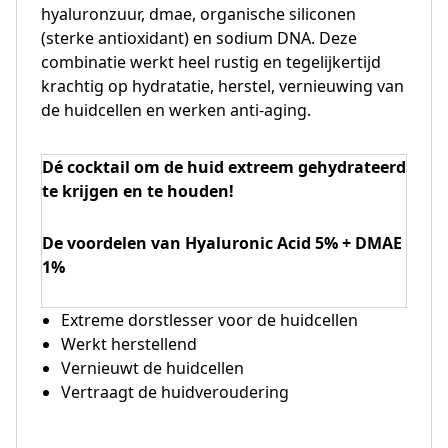
hyaluronzuur, dmae, organische siliconen
(sterke antioxidant) en sodium DNA. Deze
combinatie werkt heel rustig en tegelijkertijd
krachtig op hydratatie, herstel, vernieuwing van
de huidcellen en werken anti-aging.
Dé cocktail om de huid extreem gehydrateerd
te krijgen en te houden!
De voordelen van Hyaluronic Acid 5% + DMAE
1%
Extreme dorstlesser voor de huidcellen
Werkt herstellend
Vernieuwt de huidcellen
Vertraagt de huidveroudering