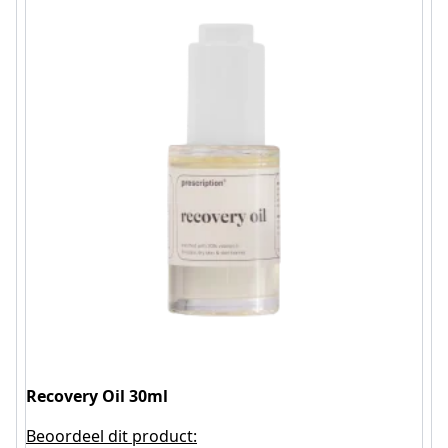
Recovery Oil 30ml
Beoordeel dit product: