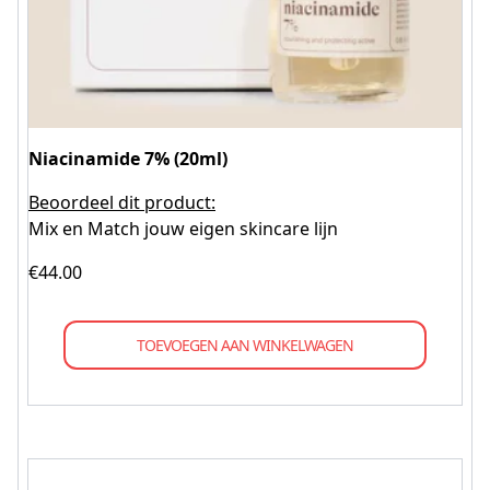
Niacinamide 7% (20ml)
Beoordeel dit product:
Mix en Match jouw eigen skincare lijn
€
44.00
TOEVOEGEN AAN WINKELWAGEN