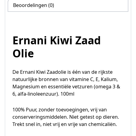
Beoordelingen (0)
Ernani Kiwi Zaad
Olie
De Ernani Kiwi Zaadolie is één van de rijkste
natuurlijke bronnen van vitamine C, E, Kalium,
Magnesium en essentiële vetzuren (omega 3 &
6, alfa-linoleenzuur). 100ml
100% Puur, zonder toevoegingen, vrij van
conserveringsmiddelen. Niet getest op dieren.
Trekt snel in, niet vrij en vrije van chemicaliën.