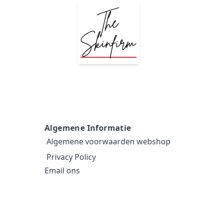
Algemene Informatie
Algemene voorwaarden webshop
Privacy Policy
Email ons