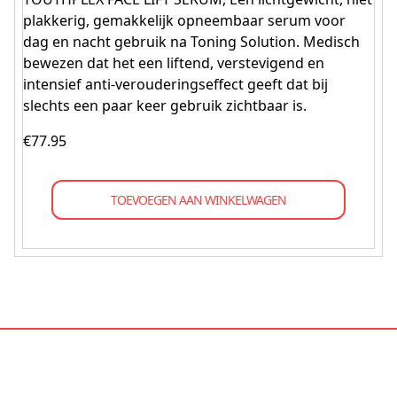
plakkerig, gemakkelijk opneembaar serum voor
dag en nacht gebruik na Toning Solution. Medisch
bewezen dat het een liftend, verstevigend en
intensief anti-verouderingseffect geeft dat bij
slechts een paar keer gebruik zichtbaar is.
€
77.95
TOEVOEGEN AAN WINKELWAGEN