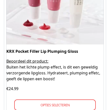
KRX Pocket Filler Lip Plumping Gloss
Beoordeel dit product:
Buiten het lichte plump effect, is dit een geweldig
verzorgende lipgloss. Hydrateert, plumping effetc,
geeft de lippen een boost!
€
24.99
OPTIES SELECTEREN