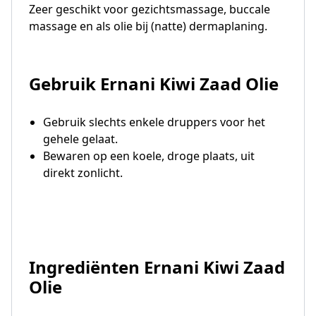
Zeer geschikt voor gezichtsmassage, buccale
massage en als olie bij (natte) dermaplaning.
Gebruik Ernani Kiwi Zaad Olie
Gebruik slechts enkele druppers voor het
gehele gelaat.
Bewaren op een koele, droge plaats, uit
direkt zonlicht.
Ingrediënten Ernani Kiwi Zaad
Olie