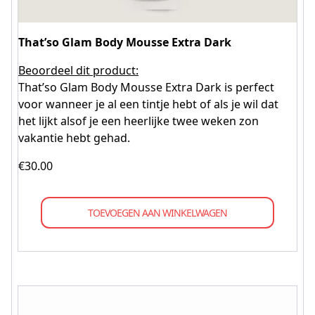
That’so Glam Body Mousse Extra Dark
Beoordeel dit product:
That’so Glam Body Mousse Extra Dark is perfect
voor wanneer je al een tintje hebt of als je wil dat
het lijkt alsof je een heerlijke twee weken zon
vakantie hebt gehad.
€
30.00
TOEVOEGEN AAN WINKELWAGEN