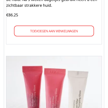
zichtbaar strakkere huid.
€
86.25
TOEVOEGEN AAN WINKELWAGEN