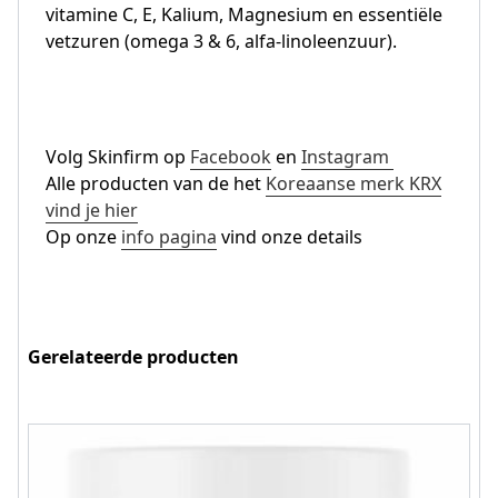
vitamine C, E, Kalium, Magnesium en essentiële
vetzuren (omega 3 & 6, alfa-linoleenzuur).
Volg Skinfirm op
Facebook
en
Instagram
Alle producten van de het
Koreaanse merk KRX
vind je hier
Op onze
info pagina
vind onze details
Gerelateerde producten