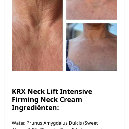
KRX Neck Lift Intensive
Firming Neck Cream
Ingrediënten:
Water, Prunus Amygdalus Dulcis (Sweet