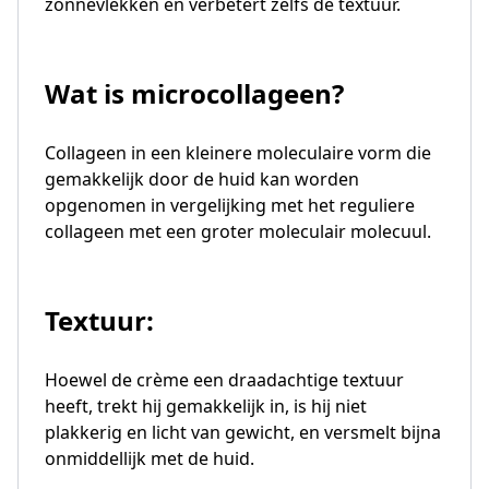
zonnevlekken en verbetert zelfs de textuur.
Wat is microcollageen?
Collageen in een kleinere moleculaire vorm die
gemakkelijk door de huid kan worden
opgenomen in vergelijking met het reguliere
collageen met een groter moleculair molecuul.
Textuur:
Hoewel de crème een draadachtige textuur
heeft, trekt hij gemakkelijk in, is hij niet
plakkerig en licht van gewicht, en versmelt bijna
onmiddellijk met de huid.