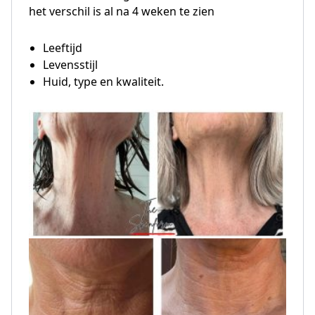
het verschil is al na 4 weken te zien
Leeftijd
Levensstijl
Huid, type en kwaliteit.