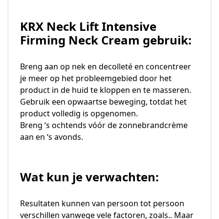
KRX Neck Lift Intensive
Firming Neck Cream gebruik:
Breng aan op nek en decolleté en concentreer
je meer op het probleemgebied door het
product in de huid te kloppen en te masseren.
Gebruik een opwaartse beweging, totdat het
product volledig is opgenomen.
Breng ‘s ochtends vóór de zonnebrandcrème
aan en ‘s avonds.
Wat kun je verwachten:
Resultaten kunnen van persoon tot persoon
verschillen vanwege vele factoren, zoals.. Maar