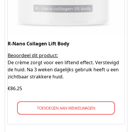
R-Nano Collagen Lift Body
Beoordeel dit product:
De crème zorgt voor een liftend effect. Verstevigd
de huid. Na 3 weken dagelijks gebruik heeft u een
zichtbaar strakkere huid.
€
86.25
TOEVOEGEN AAN WINKELWAGEN