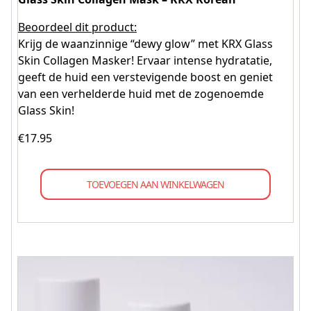
Beoordeel dit product:
Krijg de waanzinnige “dewy glow” met KRX Glass
Skin Collagen Masker! Ervaar intense hydratatie,
geeft de huid een verstevigende boost en geniet
van een verhelderde huid met de zogenoemde
Glass Skin!
€
17.95
TOEVOEGEN AAN WINKELWAGEN