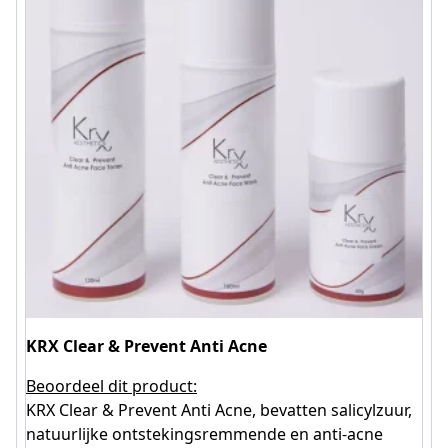
KRX Clear & Prevent Anti Acne
Beoordeel dit product:
KRX Clear & Prevent Anti Acne, bevatten salicylzuur,
natuurlijke ontstekingsremmende en anti-acne