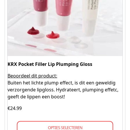
KRX Pocket Filler Lip Plumping Gloss
Beoordeel dit product:
Buiten het lichte plump effect, is dit een geweldig
verzorgende lipgloss. Hydrateert, plumping effetc,
geeft de lippen een boost!
€
24.99
OPTIES SELECTEREN