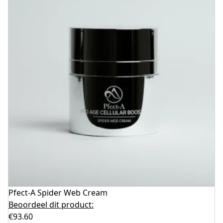
Pfect-A Spider Web Cream
Beoordeel dit product:
€
93.60