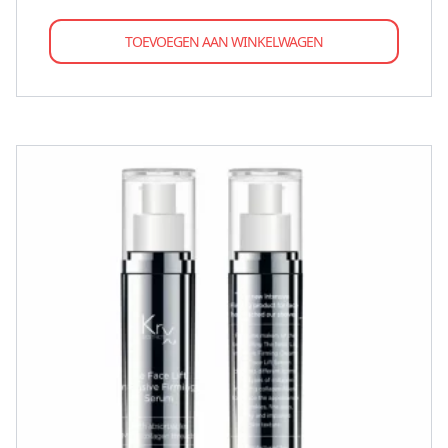
TOEVOEGEN AAN WINKELWAGEN