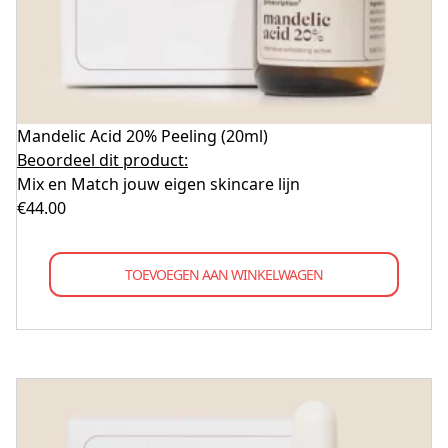
Mandelic Acid 20% Peeling (20ml)
Beoordeel dit product:
Mix en Match jouw eigen skincare lijn
€
44.00
TOEVOEGEN AAN WINKELWAGEN