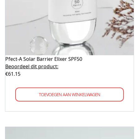
Pfect-A Solar Barrier Elixer SPF50
Beoordeel dit product:
€
61.15
TOEVOEGEN AAN WINKELWAGEN