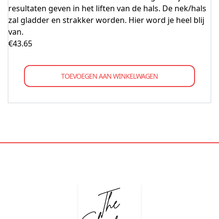
resultaten geven in het liften van de hals. De nek/hals
zal gladder en strakker worden. Hier word je heel blij
van.
€
43.65
TOEVOEGEN AAN WINKELWAGEN