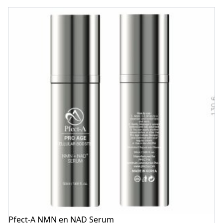
Pfect-A NMN en NAD Serum