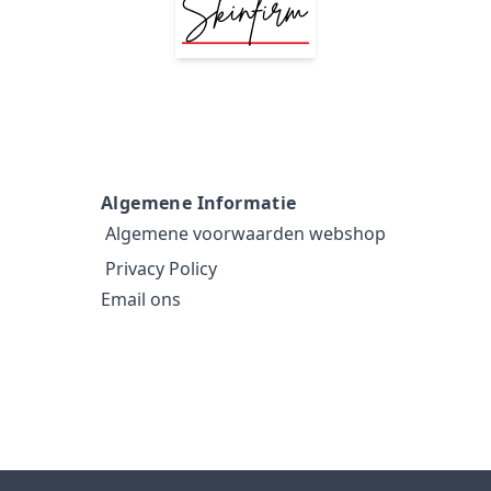
Algemene Informatie
Algemene voorwaarden webshop
Privacy Policy
Email ons