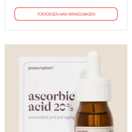
TOEVOEGEN AAN WINKELWAGEN