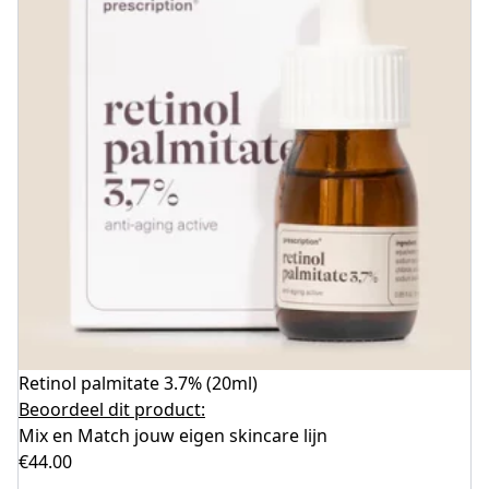
Retinol palmitate 3.7% (20ml)
Beoordeel dit product:
Mix en Match jouw eigen skincare lijn
€
44.00