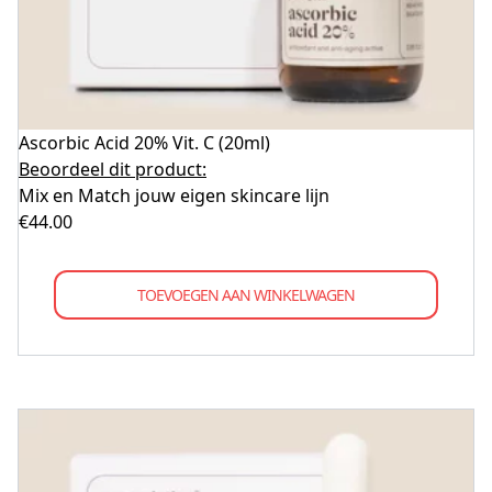
Ascorbic Acid 20% Vit. C (20ml)
Beoordeel dit product:
Mix en Match jouw eigen skincare lijn
€
44.00
TOEVOEGEN AAN WINKELWAGEN