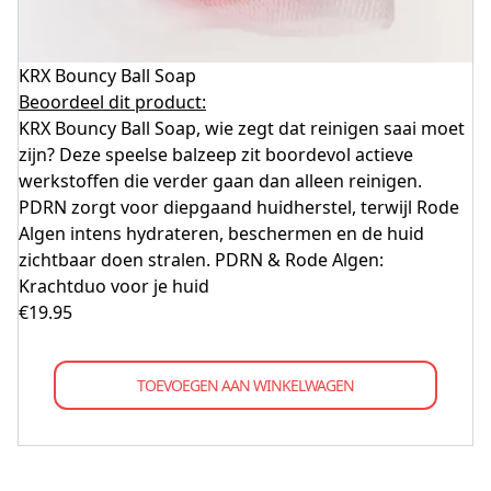
KRX Bouncy Ball Soap
Beoordeel dit product:
KRX Bouncy Ball Soap, wie zegt dat reinigen saai moet
zijn? Deze speelse balzeep zit boordevol actieve
werkstoffen die verder gaan dan alleen reinigen.
PDRN zorgt voor diepgaand huidherstel, terwijl Rode
Algen intens hydrateren, beschermen en de huid
zichtbaar doen stralen. PDRN & Rode Algen:
Krachtduo voor je huid
€
19.95
TOEVOEGEN AAN WINKELWAGEN