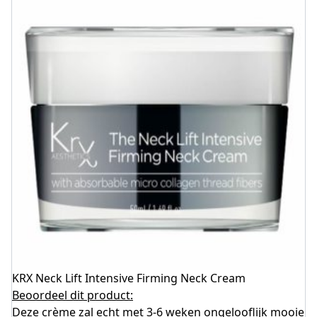
KRX Neck Lift Intensive Firming Neck Cream
Beoordeel dit product:
Deze crème zal echt met 3-6 weken ongelooflijk mooie