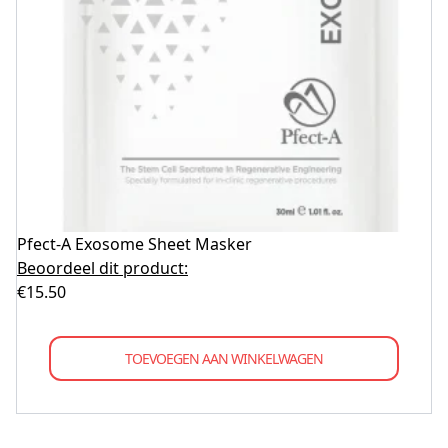
Pfect-A Exosome Sheet Masker
Beoordeel dit product:
€
15.50
TOEVOEGEN AAN WINKELWAGEN