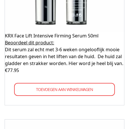
KRX Face Lift Intensive Firming Serum 50ml
Beoordeel dit product:
Dit serum zal echt met 3-6 weken ongelooflijk mooie
resultaten geven in het liften van de huid. De huid zal
gladder en strakker worden. Hier word je heel blij van.
€
77.95
TOEVOEGEN AAN WINKELWAGEN