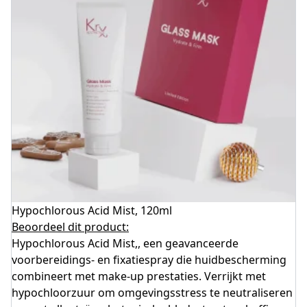
Hypochlorous Acid Mist, 120ml
Beoordeel dit product:
Hypochlorous Acid Mist,, een geavanceerde
voorbereidings- en fixatiespray die huidbescherming
combineert met make-up prestaties. Verrijkt met
hypochloorzuur om omgevingsstress te neutraliseren