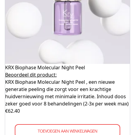
KRX Biophase Molecular Night Peel
Beoordeel dit product:
KRX Biophase Molecular Night Peel , een nieuwe
generatie peeling die zorgt voor een krachtige
huidvernieuwing met minimale irritatie. Inhoud doos
zeker goed voor 8 behandelingen (2-3x per week max)
€
62.40
TOEVOEGEN AAN WINKELWAGEN