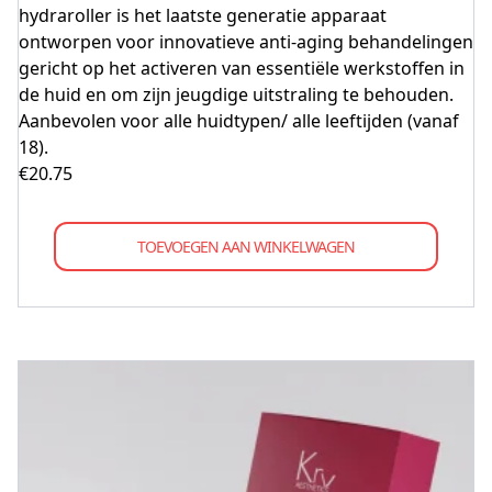
hydraroller is het laatste generatie apparaat
ontworpen voor innovatieve anti-aging behandelingen
gericht op het activeren van essentiële werkstoffen in
de huid en om zijn jeugdige uitstraling te behouden.
Aanbevolen voor alle huidtypen/ alle leeftijden (vanaf
18).
€
20.75
TOEVOEGEN AAN WINKELWAGEN