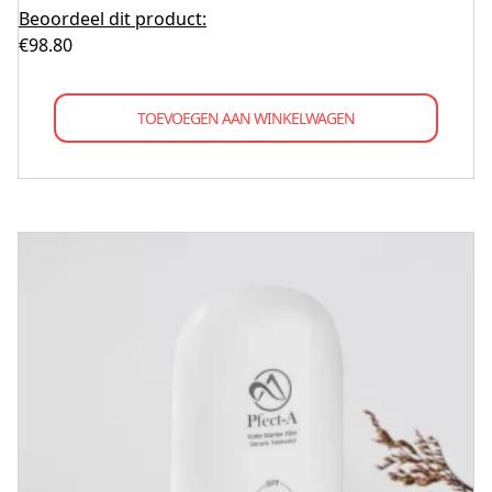
Beoordeel dit product:
€
98.80
TOEVOEGEN AAN WINKELWAGEN