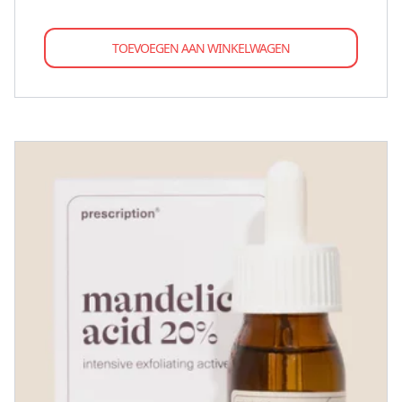
TOEVOEGEN AAN WINKELWAGEN