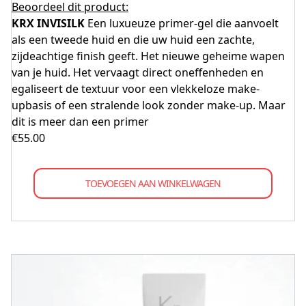
Beoordeel dit product:
KRX INVISILK
Een luxueuze primer-gel die aanvoelt
als een tweede huid en die uw huid een zachte,
zijdeachtige finish geeft. Het nieuwe geheime wapen
van je huid. Het vervaagt direct oneffenheden en
egaliseert de textuur voor een vlekkeloze make-
upbasis of een stralende look zonder make-up. Maar
dit is meer dan een primer
€
55.00
TOEVOEGEN AAN WINKELWAGEN