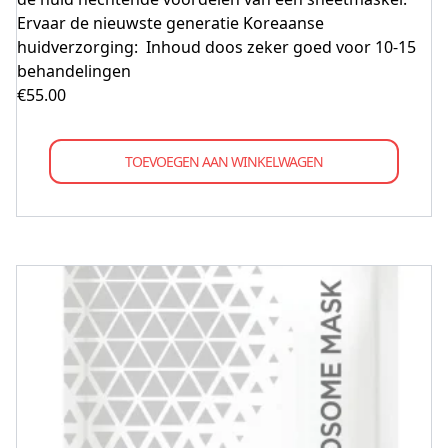
Ervaar de nieuwste generatie Koreaanse
huidverzorging: Inhoud doos zeker goed voor 10-15
behandelingen
€
55.00
TOEVOEGEN AAN WINKELWAGEN