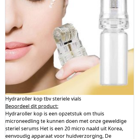
Hydraroller kop tbv steriele vials
Beoordeel dit product:
Hydraroller kop is een opzetstuk om thuis
microneedling te kunnen doen met onze geweldige
steriel serums Het is een 20 micro naald uit Korea,
eenvoudig apparaat voor huidverzorging, De