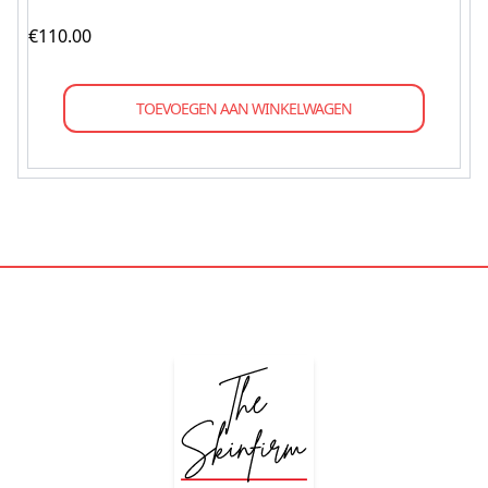
€
110.00
TOEVOEGEN AAN WINKELWAGEN