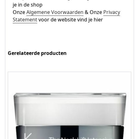
je in de shop
Onze
Algemene Voorwaarden
& Onze
Privacy
Statement
voor de website vind je hier
Gerelateerde producten