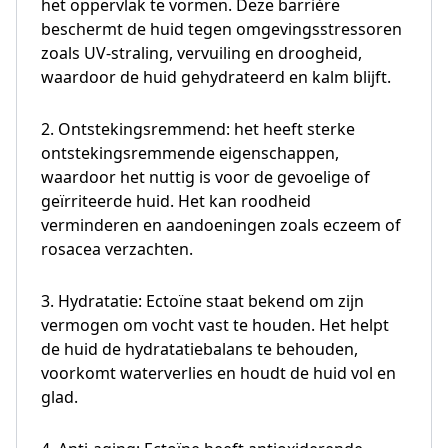
het oppervlak te vormen. Deze barrière
beschermt de huid tegen omgevingsstressoren
zoals UV-straling, vervuiling en droogheid,
waardoor de huid gehydrateerd en kalm blijft.
2. Ontstekingsremmend: het heeft sterke
ontstekingsremmende eigenschappen,
waardoor het nuttig is voor de gevoelige of
geïrriteerde huid. Het kan roodheid
verminderen en aandoeningen zoals eczeem of
rosacea verzachten.
3. Hydratatie: Ectoïne staat bekend om zijn
vermogen om vocht vast te houden. Het helpt
de huid de hydratatiebalans te behouden,
voorkomt waterverlies en houdt de huid vol en
glad.