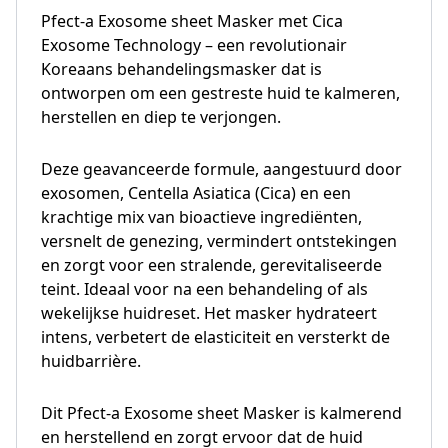
Pfect-a Exosome sheet Masker met Cica
Exosome Technology – een revolutionair
Koreaans behandelingsmasker dat is
ontworpen om een ​​gestreste huid te kalmeren,
herstellen en diep te verjongen.
Deze geavanceerde formule, aangestuurd door
exosomen, Centella Asiatica (Cica) en een
krachtige mix van bioactieve ingrediënten,
versnelt de genezing, vermindert ontstekingen
en zorgt voor een stralende, gerevitaliseerde
teint. Ideaal voor na een behandeling of als
wekelijkse huidreset. Het masker hydrateert
intens, verbetert de elasticiteit en versterkt de
huidbarrière.
Dit Pfect-a Exosome sheet Masker is kalmerend
en herstellend en zorgt ervoor dat de huid