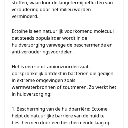
stoffen, waardoor de langetermijneffecten van
veroudering door het milieu worden
verminderd.
Ectoïne is een natuurlijk voorkomend molecuul
dat steeds populairder wordt in de
huidverzorging vanwege de beschermende en
anti-verouderingsvoordelen.
Het is een soort aminozuurderivaat,
oorspronkelijk ontdekt in bacteriën die gedijen
in extreme omgevingen zoals
warmwaterbronnen of zoutmeren. Zo werkt het
in huidverzorging:
1. Bescherming van de huidbarrière: Ectoïne
helpt de natuurlijke barrière van de huid te
beschermen door een beschermende laag op