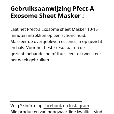
Gebruiksaanwijzing Pfect-A
Exosome Sheet Masker
:
Laat het Pfect-a Exosome sheet Masker 10-15
minuten intrekken op een schone huid.
Masseer de overgebleven essence in op gezicht
en hals. Voor het beste resultaat na de
gezichtsbehandeling of thuis een tot twee keer
per week gebruiken.
________________________________________
Volg Skinfirm op
Facebook
en
Instagram
Alle producten van hoogwaardige kwaliteit vind