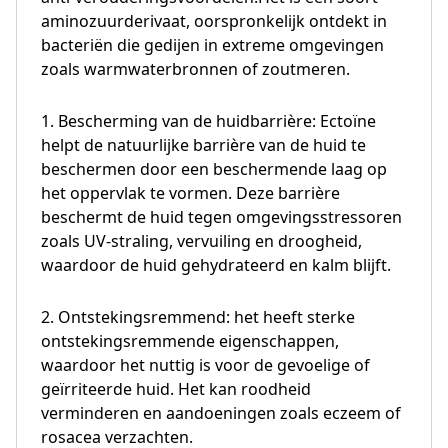
aminozuurderivaat, oorspronkelijk ontdekt in
bacteriën die gedijen in extreme omgevingen
zoals warmwaterbronnen of zoutmeren.
1. Bescherming van de huidbarrière: Ectoïne
helpt de natuurlijke barrière van de huid te
beschermen door een beschermende laag op
het oppervlak te vormen. Deze barrière
beschermt de huid tegen omgevingsstressoren
zoals UV-straling, vervuiling en droogheid,
waardoor de huid gehydrateerd en kalm blijft.
2. Ontstekingsremmend: het heeft sterke
ontstekingsremmende eigenschappen,
waardoor het nuttig is voor de gevoelige of
geïrriteerde huid. Het kan roodheid
verminderen en aandoeningen zoals eczeem of
rosacea verzachten.