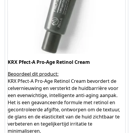
KRX Pfect-A Pro-Age Retinol Cream
Beoordeel dit product:
KRX Pfect-A Pro-Age Retinol Cream bevordert de
celvernieuwing en versterkt de huidbarrière voor
een evenwichtige, intelligente anti-aging aanpak.
Het is een geavanceerde formule met retinol en
gecontroleerde afgifte, ontworpen om de textuur,
de glans en de elasticiteit van de huid zichtbaar te
verbeteren en tegelijkertijd irritatie te
minimaliseren.