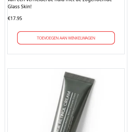
Glass Skin!
€
17.95
TOEVOEGEN AAN WINKELWAGEN