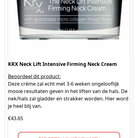
KRX Neck Lift Intensive Firming Neck Cream
Beoordeel dit product:
Deze crème zal echt met 3-6 weken ongelooflijk
mooie resultaten geven in het liften van de hals. De
nek/hals zal gladder en strakker worden. Hier word
je heel blij van.
€
43.65