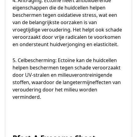
4. Anti-aging: Ectoïne heeft antioxiderende
eigenschappen die de huidcellen helpen
beschermen tegen oxidatieve stress, wat een
van de belangrijkste oorzaken is van
vroegtijdige veroudering. Het helpt ook schade
veroorzaakt door vrije radicalen te voorkomen
en ondersteunt huidverjonging en elasticiteit.
5. Celbescherming: Ectoïne kan de huidcellen
helpen beschermen tegen schade veroorzaakt
door UV-stralen en milieuverontreinigende
stoffen, waardoor de langetermijneffecten van
veroudering door het milieu worden
verminderd.