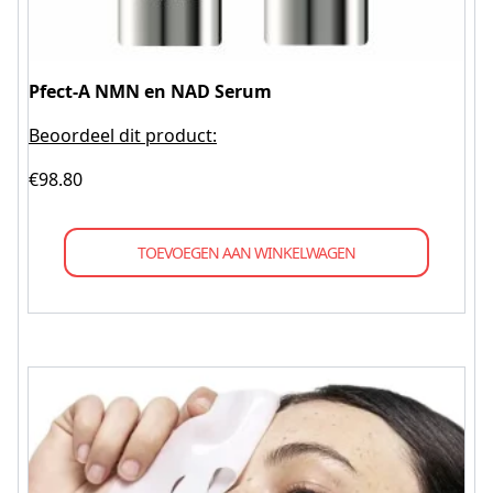
Pfect-A NMN en NAD Serum
Beoordeel dit product:
€
98.80
TOEVOEGEN AAN WINKELWAGEN