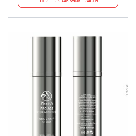
TOEVOEGEN AAN WINKELWAGEN