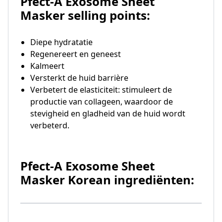
Pfect-A Exosome Sheet
Masker selling points:
Diepe hydratatie
Regenereert en geneest
Kalmeert
Versterkt de huid barrière
Verbetert de elasticiteit: stimuleert de
productie van collageen, waardoor de
stevigheid en gladheid van de huid wordt
verbeterd.
Pfect-A Exosome Sheet
Masker Korean ingrediënten: