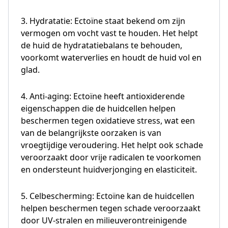
3. Hydratatie: Ectoïne staat bekend om zijn
vermogen om vocht vast te houden. Het helpt
de huid de hydratatiebalans te behouden,
voorkomt waterverlies en houdt de huid vol en
glad.
4. Anti-aging: Ectoïne heeft antioxiderende
eigenschappen die de huidcellen helpen
beschermen tegen oxidatieve stress, wat een
van de belangrijkste oorzaken is van
vroegtijdige veroudering. Het helpt ook schade
veroorzaakt door vrije radicalen te voorkomen
en ondersteunt huidverjonging en elasticiteit.
5. Celbescherming: Ectoïne kan de huidcellen
helpen beschermen tegen schade veroorzaakt
door UV-stralen en milieuverontreinigende