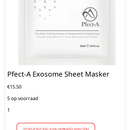
Pfect-A Exosome Sheet Masker
€
15.50
5 op voorraad
TOEVOEGEN AAN WINKELWAGEN