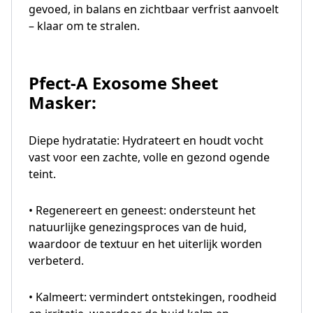
gevoed, in balans en zichtbaar verfrist aanvoelt
– klaar om te stralen.
Pfect-A Exosome Sheet
Masker:
Diepe hydratatie: Hydrateert en houdt vocht
vast voor een zachte, volle en gezond ogende
teint.
• Regenereert en geneest: ondersteunt het
natuurlijke genezingsproces van de huid,
waardoor de textuur en het uiterlijk worden
verbeterd.
• Kalmeert: vermindert ontstekingen, roodheid