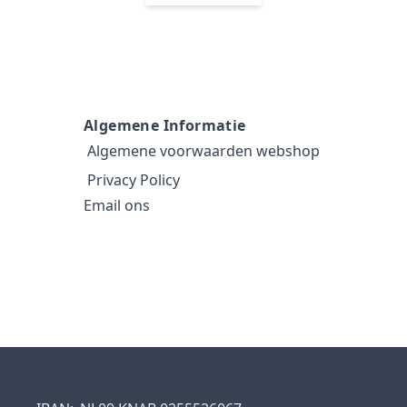
Algemene Informatie
Algemene voorwaarden webshop
Privacy Policy
Email ons