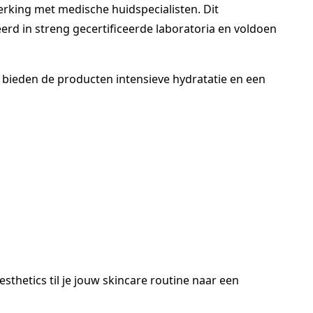
erking met medische huidspecialisten. Dit
rd in streng gecertificeerde laboratoria en voldoen
bieden de producten intensieve hydratatie en een
sthetics til je jouw skincare routine naar een