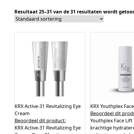
Resultaat 25–31 van de 31 resultaten wordt getoo
KRX Active-31 Revitalizing Eye
KRX Youthplex Face 
Cream
Beoordeel dit prod
Beoordeel dit product:
Youthplex Face Lift
KRX Active-31 Revitalizing Eye
krachtige hydrate