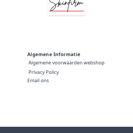
Algemene Informatie
Algemene voorwaarden webshop
Privacy Policy
Email ons